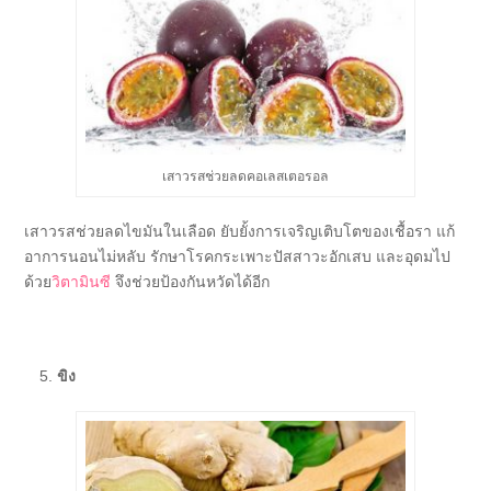
เสาวรสช่วยลดคอเลสเตอรอล
เสาวรสช่วยลดไขมันในเลือด ยับยั้งการเจริญเติบโตของเชื้อรา แก้
อาการนอนไม่หลับ รักษาโรคกระเพาะปัสสาวะอักเสบ และอุดมไป
ด้วย
วิตามินซี
จึงช่วยป้องกันหวัดได้อีก
ขิง