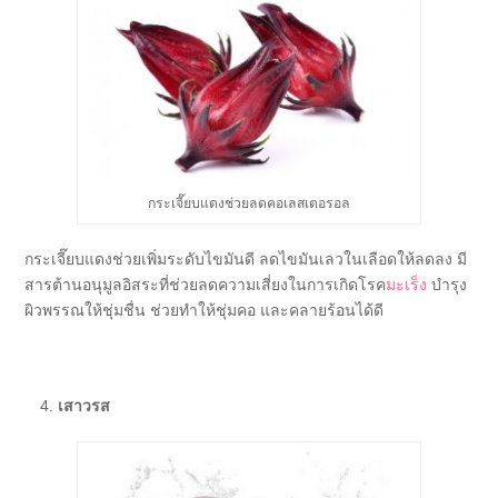
กระเจี๊ยบแดงช่วยลดคอเลสเตอรอล
กระเจี๊ยบแดงช่วยเพิ่มระดับไขมันดี ลดไขมันเลวในเลือดให้ลดลง มี
สารต้านอนุมูลอิสระที่ช่วยลดความเสี่ยงในการเกิดโรค
มะเร็ง
บำรุง
ผิวพรรณให้ชุ่มชื่น ช่วยทำให้ชุ่มคอ และคลายร้อนได้ดี
เสาวรส