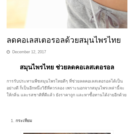
ลดคอเลสเตอรอลด้วยสมุนไพรไทย
December 12, 2017
สมุนไพรไทย ช่วยลดคอเลสเตอรอล
การรับประทานพืชสมุนไพรไทยดีๆ ที่ช่วยลดคอเลสเตอรอลได้เป็น
อย่างดี ก็เป็นอีกหนึ่งวิธีที่ควรลอง เพราะนอกจากสมุนไพรเหล่านี้จะ
ให้กลิ่น และรสชาติที่ดีแล้ว ยังราคาถูก และหาซื้อทานได้ง่ายอีกด้วย
กระเทียม