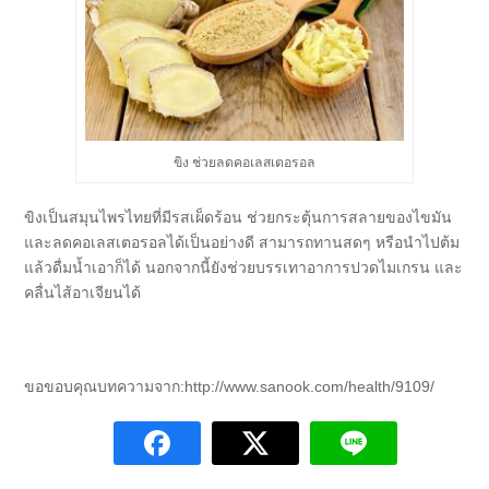
ขิง ช่วยลดคอเลสเตอรอล
ขิงเป็นสมุนไพรไทยที่มีรสเผ็ดร้อน ช่วยกระตุ้นการสลายของไขมัน
และลดคอเลสเตอรอลได้เป็นอย่างดี สามารถทานสดๆ หรือนำไปต้ม
แล้วดื่มน้ำเอาก็ได้ นอกจากนี้ยังช่วยบรรเทาอาการปวดไมเกรน และ
คลื่นไส้อาเจียนได้
ขอขอบคุณบทความจาก:http://www.sanook.com/health/9109/