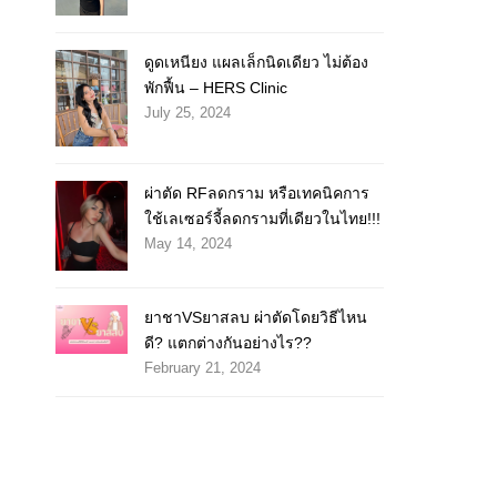
ดูดเหนียง แผลเล็กนิดเดียว ไม่ต้อง
พักฟื้น – HERS Clinic
July 25, 2024
ผ่าตัด RFลดกราม หรือเทคนิคการ
ใช้เลเซอร์จี้ลดกรามที่เดียวในไทย!!!
May 14, 2024
ยาชาVSยาสลบ ผ่าตัดโดยวิธีไหน
ดี? แตกต่างกันอย่างไร??
February 21, 2024