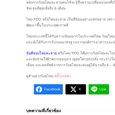
หลังการร้อยไหมละลายคนไข้จะรู้สึกความเปลี่ยนแปลงที่เกิ
ชัดเจนที่สุดเมื่อถึง 6 เดือน
ไหม PDO หรือไหมละลาย เป็นที่นิยมอย่างแพร่หลาย เพราะไ
พัฒนาขึ้นในประเทศเกาหลี
ไหมประเภทนี้ได้รับความนิยมมากในประเทศไทย ร้อยไหม
และยังได้รับการรับรองมาตรฐานจากองค์การอาหารและย
ข้อดีของไหมละลาย
หรือไหม PDO ก็คือการร้อยไหมจะไปกระ
และยังช่วยให้ผิวพรรณของเราดูสดใสเปล่งปลั่ง กระจ่างใส
เดือน และผลลัพธ์จากการร้อยไหมจะคงอยู่ได้นานถึง 6 – 8
ดูตัวอย่างร้อยไหม
คลิ๊กเลยค่ะ
Facebook
X
Line
บทความที่เกี่ยวข้อง