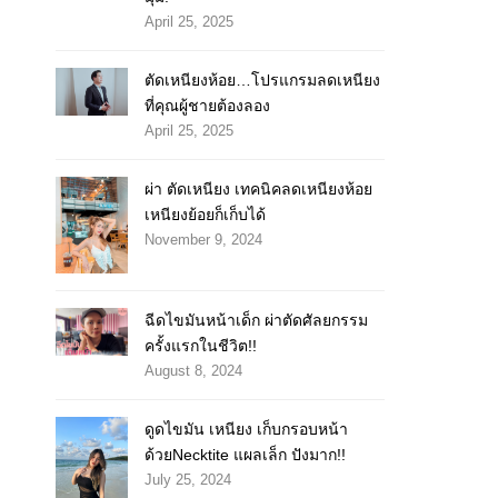
April 25, 2025
ตัดเหนียงห้อย…โปรแกรมลดเหนียง
ที่คุณผู้ชายต้องลอง
April 25, 2025
ผ่า ตัดเหนียง เทคนิคลดเหนียงห้อย
เหนียงย้อยก็เก็บได้
November 9, 2024
ฉีดไขมันหน้าเด็ก ผ่าตัดศัลยกรรม
ครั้งแรกในชีวิต!!
August 8, 2024
ดูดไขมัน เหนียง เก็บกรอบหน้า
ด้วยNecktite แผลเล็ก ปังมาก!!
July 25, 2024