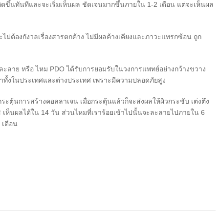
ดขึ้นทันทีและจะเริ่มเห็นผล ชัดเจนมากขึ้นภายใน 1-2 เดือน แต่จะเห็นผล
ม่ต้องกังวลเรื่องสารตกค้าง ไม่มีผลค้างเคียงและภาวะแทรกซ้อน ถูก
ละลาย หรือ ไหม PDO ได้รับการยอมรับในวงการแพทย์อย่างกว้างขวาง
าทั้งในประเทศและต่างประเทศ เพราะมีความปลอดภัยสูง
ตุ้นการสร้างคอลลาเจน เมื่อกระตุ้นแล้วก็จะส่งผลให้ผิวกระชับ เต่งตึง
 เห็นผลได้ใน 14 วัน ส่วนไหมที่เราร้อยเข้าไปนั้นจะละลายไปภายใน 6
 เดือน