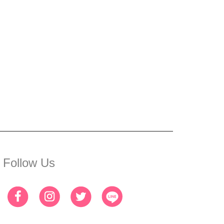
Follow Us