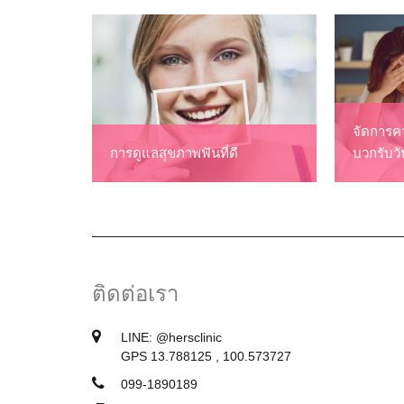
จัดการคว
การดูแลสุขภาพฟันที่ดี
บวกรับว
ติดต่อเรา
LINE:
@hersclinic
GPS 13.788125 , 100.573727
099-1890189