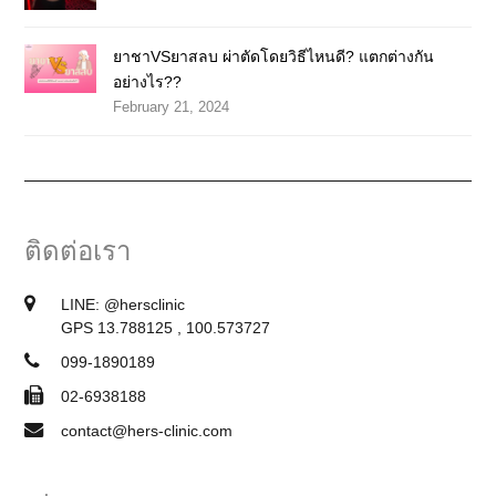
ยาชาVSยาสลบ ผ่าตัดโดยวิธีไหนดี? แตกต่างกัน
อย่างไร??
February 21, 2024
ติดต่อเรา
LINE:
@hersclinic
GPS 13.788125 , 100.573727
099-1890189
02-6938188
contact@hers-clinic.com