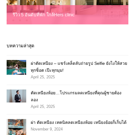
รีวิว 5 อันดับที่พัก ใกล้Hers clinic
บทความล่าสุด
ผ่าตัดเหนียง – แชร์เคล็ดลับถ่ายรูป Selfie ยังไงให้สวย
ทุกช็อต เป๊ะทุกมุม!
April 25, 2025
ตัดเหนียงห้อย…โปรแกรมลดเหนียงที่คุณผู้ชายต้อง
ลอง
April 25, 2025
ผ่า ตัดเหนียง เทคนิคลดเหนียงห้อย เหนียงย้อยก็เก็บได้
November 9, 2024