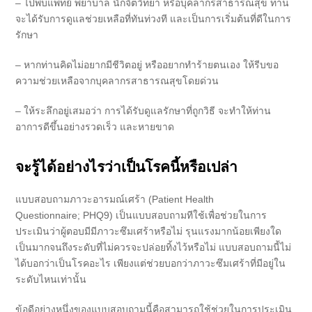
– ไปพบแพทย์ พยาบาล นักจิตวิทยา หรือบุคลากรสาธารณสุข ท่าน
จะได้รับการดูแลช่วยเหลือที่ทันท่วงที และเป็นการเริ่มต้นที่ดีในการ
รักษา
– หากท่านคิดไม่อยากมีชีวิตอยู่ หรืออยากทำร้ายตนเอง ให้รีบขอ
ความช่วยเหลือจากบุคลากรสาธารณสุขโดยด่วน
– ให้ระลึกอยู่เสมอว่า การได้รับดูแลรักษาที่ถูกวิธี จะทำให้ท่าน
อาการดีขึ้นอย่างรวดเร็ว และหายขาด
จะรู้ได้อย่างไรว่าเป็นโรคนี้หรือเปล่า
แบบสอบถามภาวะอารมณ์เศร้า (Patient Health
Questionnaire; PHQ9) เป็นแบบสอบถามทีใช้เพื่อช่วยในการ
ประเมินว่าผู้ตอบมีมีภาวะซึมเศร้าหรือไม่ รุนแรงมากน้อยเพียงใด
เป็นมากจนถึงระดับที่ไม่ควรจะปล่อยทิ้งไว้หรือไม่ แบบสอบถามนี้ไม่
ได้บอกว่าเป็นโรคอะไร เพียงแต่ช่วยบอกว่าภาวะซึมเศร้าที่มีอยู่ใน
ระดับไหนเท่านั้น
ข้อดีอย่างหนึ่งของแบบสอบถามนี้คือสามารถใช้ช่วยในการประเมิน