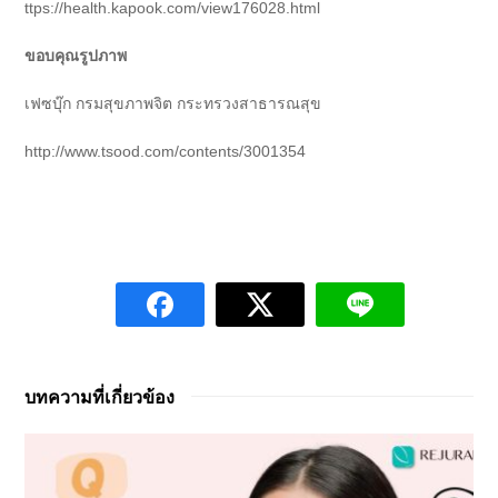
ttps://health.kapook.com/view176028.html
ขอบคุณรูปภาพ
เฟซบุ๊ก กรมสุขภาพจิต กระทรวงสาธารณสุข
http://www.tsood.com/contents/3001354
บทความที่เกี่ยวข้อง