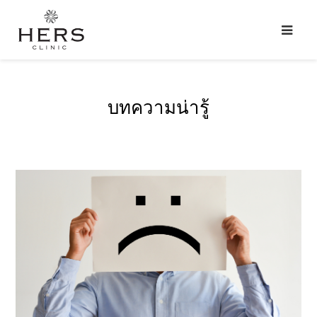
บทความน่ารู้