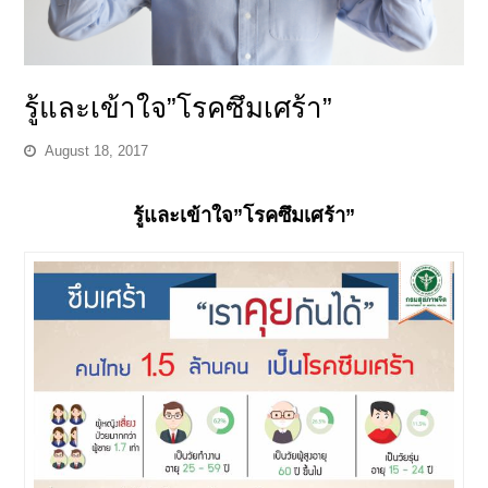
รู้และเข้าใจ”โรคซึมเศร้า”
August 18, 2017
รู้และเข้าใจ”โรคซึมเศร้า”