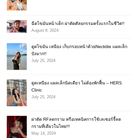
ฉีดไขมันหน้าเด็ก ผ่าตัดศัลยกรรมครั้งแรกในชีวิต!!
August 8, 2024
ดูดไขมัน เหนียง เก็บกรอบหน้าด้วยNecktite แผลเล็ก
ปังมาก!!
July 25, 2024
ดูดเหนียง แผลเล็กนิดเดียว ไม่ต้องพักฟื้น – HERS
Clinic
July 25, 2024
ผ่าตัด RFลดกราม หรือเทคนิคการใช้เลเซอร์จี้ลด
กรามที่เดียวในไทย!!!
May 14, 2024