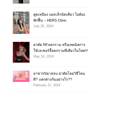
ดูดเหนียง แผลเล็กนิดเดียว ไม่ต้อง
พักฟื้น – HERS Clinic
July 25, 2024
ผ่าตัด RFลดกราม หรือเทคนิคการ
ใช้เลเซอร์จี้ลดกรามที่เดียวในไทย!!!
May 14, 2024
ยาชาVSยาสลบ ผ่าตัดโดยวิธีไหน
ดี? แตกต่างกันอย่างไร??
February 21, 2024