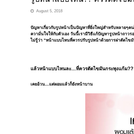
August 5, 2018
ปัญหาเกี่ยวกับรูปหน้าเป็นปัญหาที่ยิ่งใหญ่สำหรับหลายๆคนไม่
ความั่นใจให้กับตัวเอง วันนี้เรามีวิธีแก้ปัญหารูปหน้าถ
ไม่รู้ว่า “หน้าแบบไหนที่ควรปรับรูปหน้าด้วยการผ่าตัดไขม
แล้วหน้าแบบไหนละ…ที่ควรตัดไขมันกระพุงแก้ม??
เคยอ้วน…แต่ผอมแล้วก็ยังหน้าบาน