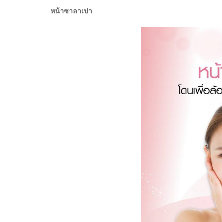
หน้าซาลาเปา