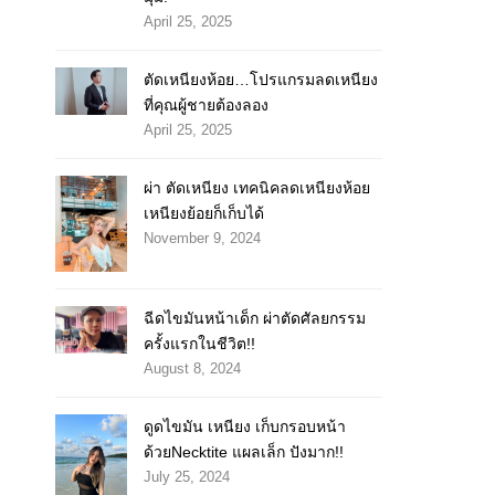
April 25, 2025
ตัดเหนียงห้อย…โปรแกรมลดเหนียง
ที่คุณผู้ชายต้องลอง
April 25, 2025
ผ่า ตัดเหนียง เทคนิคลดเหนียงห้อย
เหนียงย้อยก็เก็บได้
November 9, 2024
ฉีดไขมันหน้าเด็ก ผ่าตัดศัลยกรรม
ครั้งแรกในชีวิต!!
August 8, 2024
ดูดไขมัน เหนียง เก็บกรอบหน้า
ด้วยNecktite แผลเล็ก ปังมาก!!
July 25, 2024