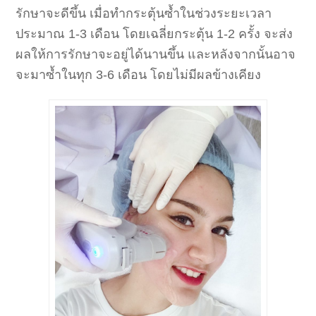
รักษาจะดีขึ้น เมื่อทำกระตุ้นซ้ำในช่วงระยะเวลา
ประมาณ 1-3 เดือน โดยเฉลี่ยกระตุ้น 1-2 ครั้ง จะส่ง
ผลให้การรักษาจะอยู่ได้นานขึ้น และหลังจากนั้นอาจ
จะมาซ้ำในทุก 3-6 เดือน โดยไม่มีผลข้างเคียง