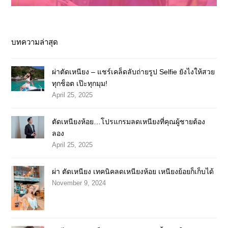
บทความล่าสุด
ผ่าตัดเหนียง – แชร์เคล็ดลับถ่ายรูป Selfie ยังไงให้สวย
ทุกช็อต เป๊ะทุกมุม!
April 25, 2025
ตัดเหนียงห้อย…โปรแกรมลดเหนียงที่คุณผู้ชายต้อง
ลอง
April 25, 2025
ผ่า ตัดเหนียง เทคนิคลดเหนียงห้อย เหนียงย้อยก็เก็บได้
November 9, 2024