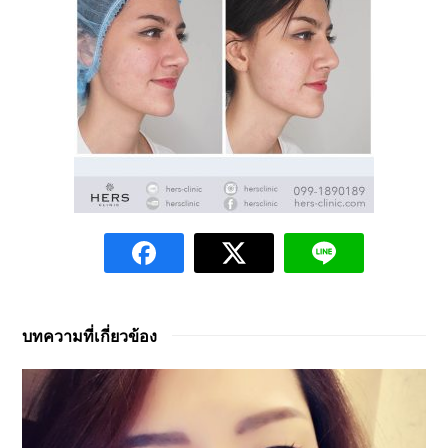
บทความที่เกี่ยวข้อง