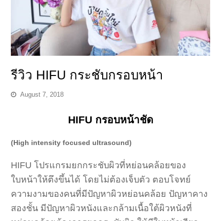
รีวิว HIFU กระชับกรอบหน้า
August 7, 2018
HIFU กรอบหน้าชัด
(High intensity focused ultrasound)
HIFU โปรแกรมยกกระชับผิวที่หย่อนคล้อยของ
ใบหน้าให้ตึงขึ้นได้ โดยไม่ต้องเจ็บตัว ตอบโจทย์
ความงามของคนที่มีปัญหาผิวหย่อนคล้อย ปัญหาคาง
สองชั้น มีปัญหาผิวหนังและกล้ามเนื้อใต้ผิวหนังที่