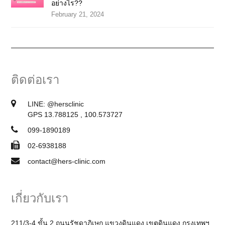
อย่างไร??
February 21, 2024
ติดต่อเรา
LINE:
@hersclinic
GPS 13.788125 , 100.573727
099-1890189
02-6938188
contact@hers-clinic.com
เกี่ยวกับเรา
211/3-4 ขั้น 2 ถนนรัชดาภิเษก แขวงดินแดง เขตดินแดง กรุงเทพฯ