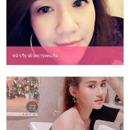
หน้าเรียวด้วยการลดแก้ม