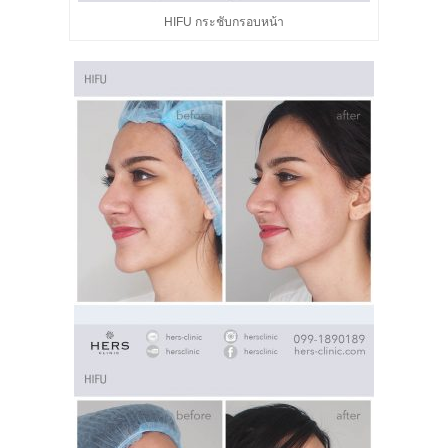
HIFU กระชับกรอบหน้า