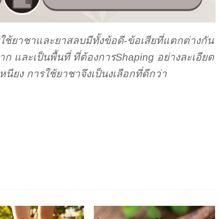
ใช้ยาชาและยาสลบมีทั้งข้อดี-ข้อเสียที่แตกต่างกัน
ก และเป็นพื้นที่ ที่ต้องการShaping อย่างละเอียด
ียง การใช้ยาชาจึงเป็นงเลือกที่ดีกว่า