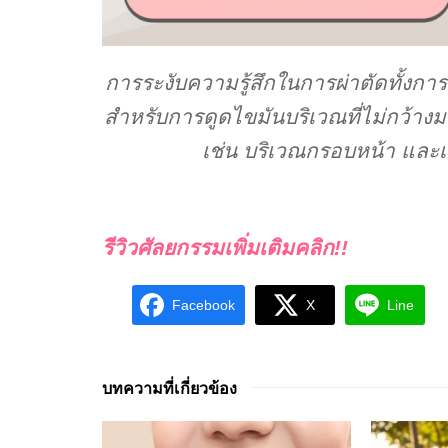
การระงับความรู้สึกในการผ่าตัดทั้งการ
สำหรับการดูดไขมันบริเวณที่ไม่กว้างมา
เช่น บริเวณกรอบหน้า และเหน
รีวิวศัลยกรรมเพิ่มเติมคลิก!!
Facebook
X
Line
บทความที่เกี่ยวข้อง