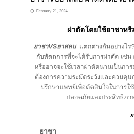
February 21, 2024
ผ่าตัดโดยใช้ยาชาหร
ยาชาVSยาสลบ
แตกต่างกันอย่างไร
กับหัตถการที่จะได้รับการผ่าตัด เช่น ผ
หรืออาจจะใช้เวลาผ่าตัดนานเป็นการผ
ต้องการความระมัดระวังและควบคุมก
ปรึกษาแพทย์เพื่อตัดสินใจในการใช้ย
ปลอดภัยและประสิทธิภาพ
ย
ยาชา