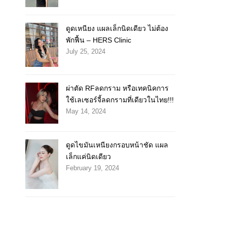
ดูดเหนียง แผลเล็กนิดเดียว ไม่ต้อง
พักฟื้น – HERS Clinic
July 25, 2024
ผ่าตัด RFลดกราม หรือเทคนิคการ
ใช้เลเซอร์จี้ลดกรามที่เดียวในไทย!!!
May 14, 2024
ดูดไขมันเหนียงกรอบหน้าชัด แผล
เล็กแค่นิดเดียว
February 19, 2024