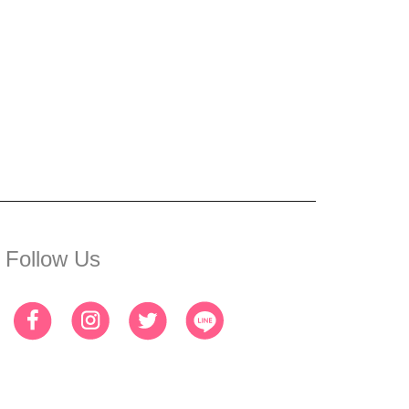
Follow Us