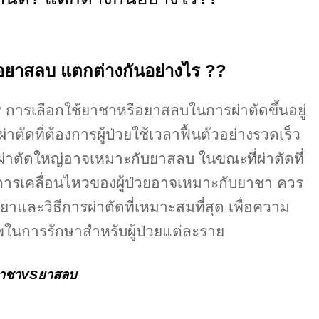
ือยาสลบ แตกต่างกันอย่างไร ??
?
การเลือกใช้ยาชาหรือยาสลบในการผ่าตัดขึ้นอยู่
่าตัดที่ต้องการผู้ป่วยใช้เวลาฟื้นตัวอย่างรวดเร็ว
่าตัดใหญ่อาจเหมาะกับยาสลบ ในขณะที่ผ่าตัดที่
ารเคลื่อนไหวของผู้ป่วยอาจเหมาะกับยาชา ควร
าและวิธีการผ่าตัดที่เหมาะสมที่สุด เพื่อความ
ในการรักษาสำหรับผู้ป่วยแต่ละราย
าชาVSยาสลบ