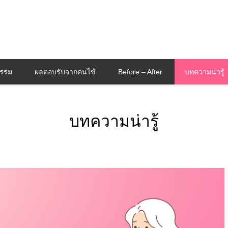
กรรม
ผลตอบรับจากคนไข้
Before – After
บทความน่ารู้
บทความน่ารู้