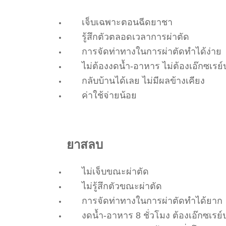
เจ็บเฉพาะตอนฉีดยาชา
รู้สึกตัวตลอดเวลาการผ่าตัด
การจัดท่าทางในการผ่าตัดทำได้ง่าย
ไม่ต้องงดน้ำ-อาหาร ไม่ต้องเอ๊กซเรย
กลับบ้านได้เลย ไม่มีผลข้างเคียง
ค่าใช้จ่ายน้อย
ยาสลบ
ไม่เจ็บขณะผ่าตัด
ไม่รู้สึกตัวขณะผ่าตัด
การจัดท่าทางในการผ่าตัดทำได้ยาก
งดน้ำ-อาหาร 8 ชั่วโมง ต้องเอ๊กซเร