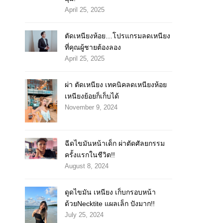
April 25, 2025
ตัดเหนียงห้อย…โปรแกรมลดเหนียง
ที่คุณผู้ชายต้องลอง
April 25, 2025
ผ่า ตัดเหนียง เทคนิคลดเหนียงห้อย
เหนียงย้อยก็เก็บได้
November 9, 2024
ฉีดไขมันหน้าเด็ก ผ่าตัดศัลยกรรม
ครั้งแรกในชีวิต!!
August 8, 2024
ดูดไขมัน เหนียง เก็บกรอบหน้า
ด้วยNecktite แผลเล็ก ปังมาก!!
July 25, 2024