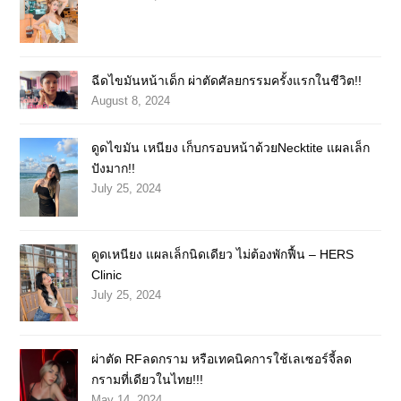
ฉีดไขมันหน้าเด็ก ผ่าตัดศัลยกรรมครั้งแรกในชีวิต!!
August 8, 2024
ดูดไขมัน เหนียง เก็บกรอบหน้าด้วยNecktite แผลเล็ก
ปังมาก!!
July 25, 2024
ดูดเหนียง แผลเล็กนิดเดียว ไม่ต้องพักฟื้น – HERS
Clinic
July 25, 2024
ผ่าตัด RFลดกราม หรือเทคนิคการใช้เลเซอร์จี้ลด
กรามที่เดียวในไทย!!!
May 14, 2024