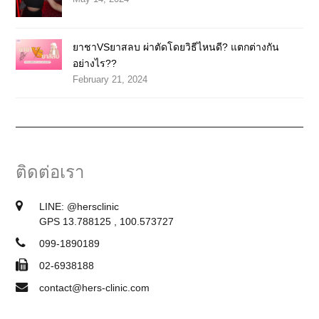
ยาชาVSยาสลบ ผ่าตัดโดยวิธีไหนดี? แตกต่างกัน
อย่างไร??
February 21, 2024
ติดต่อเรา
LINE:
@hersclinic
GPS 13.788125 , 100.573727
099-1890189
02-6938188
contact@hers-clinic.com