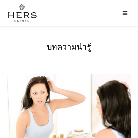
บทความน่ารู้