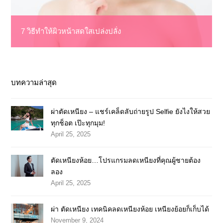
7 วิธีทำให้ผิวหน้าสดใสเปล่งปลั่ง
บทความล่าสุด
ผ่าตัดเหนียง – แชร์เคล็ดลับถ่ายรูป Selfie ยังไงให้สวย
ทุกช็อต เป๊ะทุกมุม!
April 25, 2025
ตัดเหนียงห้อย…โปรแกรมลดเหนียงที่คุณผู้ชายต้อง
ลอง
April 25, 2025
ผ่า ตัดเหนียง เทคนิคลดเหนียงห้อย เหนียงย้อยก็เก็บได้
November 9, 2024