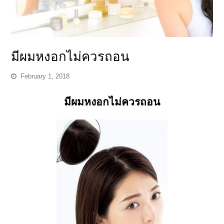
มีผมหงอกไม่ควรถอน
February 1, 2018
มีผมหงอกไม่ควรถอน