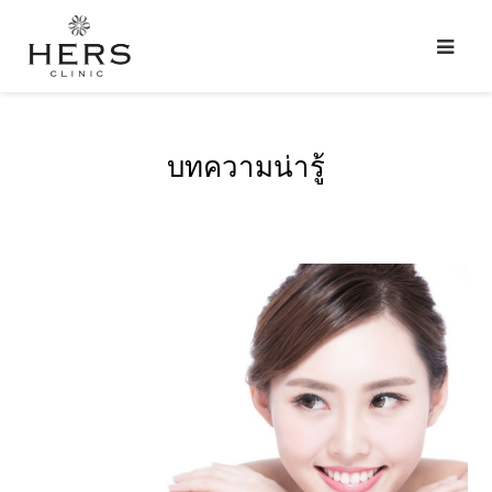
บทความน่ารู้