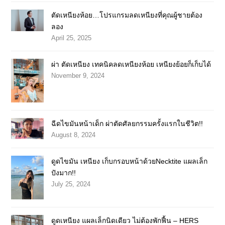
ตัดเหนียงห้อย…โปรแกรมลดเหนียงที่คุณผู้ชายต้อง
ลอง
April 25, 2025
ผ่า ตัดเหนียง เทคนิคลดเหนียงห้อย เหนียงย้อยก็เก็บได้
November 9, 2024
ฉีดไขมันหน้าเด็ก ผ่าตัดศัลยกรรมครั้งแรกในชีวิต!!
August 8, 2024
ดูดไขมัน เหนียง เก็บกรอบหน้าด้วยNecktite แผลเล็ก
ปังมาก!!
July 25, 2024
ดูดเหนียง แผลเล็กนิดเดียว ไม่ต้องพักฟื้น – HERS