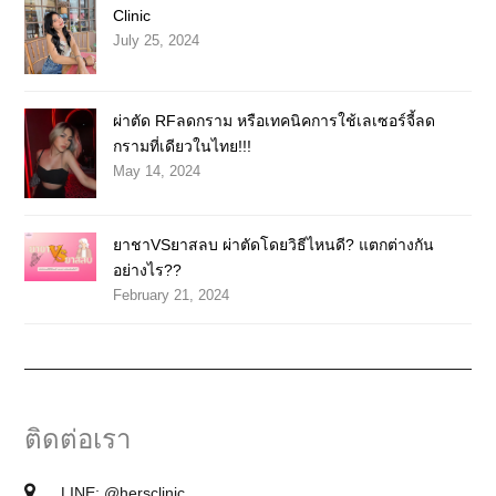
Clinic
July 25, 2024
ผ่าตัด RFลดกราม หรือเทคนิคการใช้เลเซอร์จี้ลด
กรามที่เดียวในไทย!!!
May 14, 2024
ยาชาVSยาสลบ ผ่าตัดโดยวิธีไหนดี? แตกต่างกัน
อย่างไร??
February 21, 2024
ติดต่อเรา
LINE:
@hersclinic