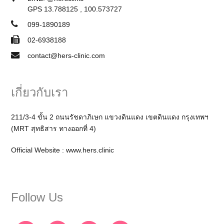
GPS 13.788125 , 100.573727
099-1890189
02-6938188
contact@hers-clinic.com
เกี่ยวกับเรา
211/3-4 ขั้น 2 ถนนรัชดาภิเษก แขวงดินแดง เขตดินแดง กรุงเทพฯ
(MRT สุทธิสาร ทางออกที่ 4)
Official Website :
www.hers.clinic
Follow Us