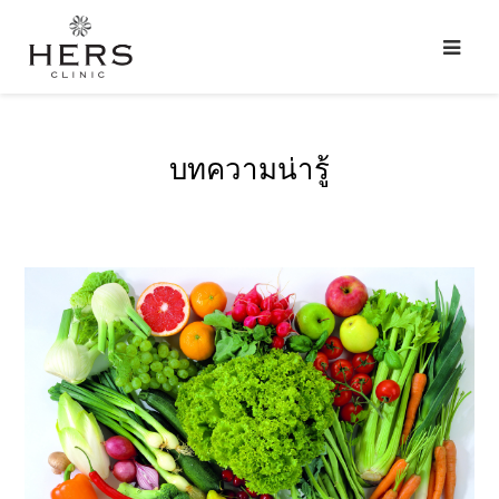
บทความน่ารู้