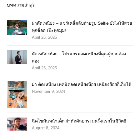
บทความล่าสุด
ผ่าตัดเหนียง – แชร์เคล็ดลับถ่ายรูป Selfie ยังไงให้สวย
ทุกช็อต เป๊ะทุกมุม!
April 25, 2025
ตัดเหนียงห้อย…โปรแกรมลดเหนียงที่คุณผู้ชายต้อง
ลอง
April 25, 2025
ผ่า ตัดเหนียง เทคนิคลดเหนียงห้อย เหนียงย้อยก็เก็บได้
November 9, 2024
ฉีดไขมันหน้าเด็ก ผ่าตัดศัลยกรรมครั้งแรกในชีวิต!!
August 8, 2024