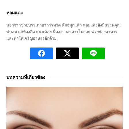
หอมแดง
นอกจากช่วยบรรเทาอาการหวัด คัดจมูกแล้ว หอมแดงยังมีสรรพคุณ
ขับลม แก้ท้องอืด แน่นท้องเนื่องจากอาหารไม่ย่อย ช่วยย่อยอาหาร
และทำให้เจริญอาหารอีกด้วย
บทความที่เกี่ยวข้อง