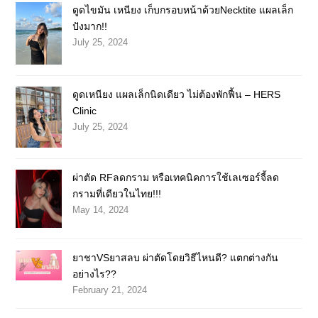
ดูดไขมัน เหนียง เก็บกรอบหน้าด้วยNecktite แผลเล็ก
ปังมาก!!
July 25, 2024
ดูดเหนียง แผลเล็กนิดเดียว ไม่ต้องพักฟื้น – HERS
Clinic
July 25, 2024
ผ่าตัด RFลดกราม หรือเทคนิคการใช้เลเซอร์จี้ลด
กรามที่เดียวในไทย!!!
May 14, 2024
ยาชาVSยาสลบ ผ่าตัดโดยวิธีไหนดี? แตกต่างกัน
อย่างไร??
February 21, 2024