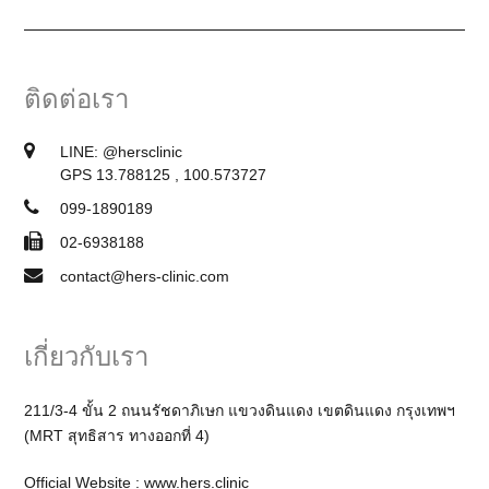
ติดต่อเรา
LINE:
@hersclinic
GPS 13.788125 , 100.573727
099-1890189
02-6938188
contact@hers-clinic.com
เกี่ยวกับเรา
211/3-4 ขั้น 2 ถนนรัชดาภิเษก แขวงดินแดง เขตดินแดง กรุงเทพฯ
(MRT สุทธิสาร ทางออกที่ 4)
Official Website :
www.hers.clinic