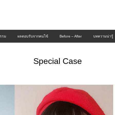
กรรม
ผลตอบรับจากคนไข้
Before – After
บทความน่ารู้
Special Case