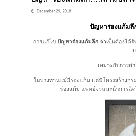
December 29, 2018
ปัญหาร่องแก้มลึ
การแก้ไข
ปัญหาร่องแก้มลึก
จำเป็นต้องได้ร
บ
เหมาะกับการผ่าต
ในบางท่านแม้มีร่องแก้ม แต่มีโครงสร้างกร
ร่องแก้ม แพทย์จะแนะนำการฉีดไ