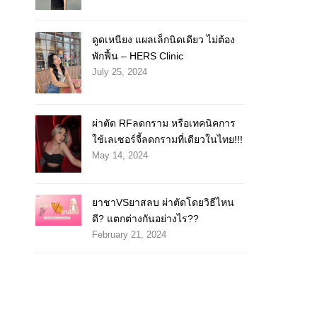
ดูดเหนียง แผลเล็กนิดเดียว ไม่ต้อง
พักฟื้น – HERS Clinic
July 25, 2024
ผ่าตัด RFลดกราม หรือเทคนิคการ
ใช้เลเซอร์จี้ลดกรามที่เดียวในไทย!!!
May 14, 2024
ยาชาVSยาสลบ ผ่าตัดโดยวิธีไหน
ดี? แตกต่างกันอย่างไร??
February 21, 2024