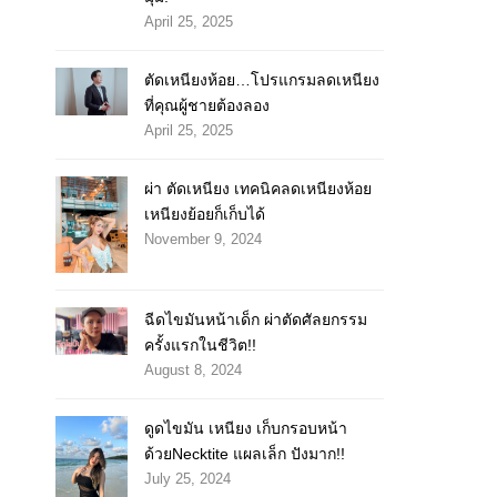
April 25, 2025
ตัดเหนียงห้อย…โปรแกรมลดเหนียง
ที่คุณผู้ชายต้องลอง
April 25, 2025
ผ่า ตัดเหนียง เทคนิคลดเหนียงห้อย
เหนียงย้อยก็เก็บได้
November 9, 2024
ฉีดไขมันหน้าเด็ก ผ่าตัดศัลยกรรม
ครั้งแรกในชีวิต!!
August 8, 2024
ดูดไขมัน เหนียง เก็บกรอบหน้า
ด้วยNecktite แผลเล็ก ปังมาก!!
July 25, 2024