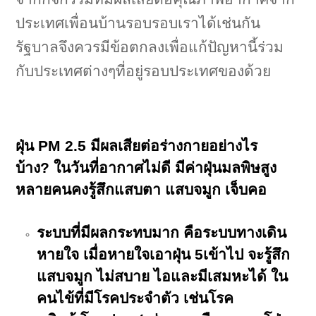
ประเทศเพื่อนบ้านรอบรอบเราได้เช่นกัน
รัฐบาลจึงควรมีข้อตกลงเพื่อแก้ปัญหานี้ร่วม
กับประเทศต่างๆที่อยู่รอบประเทศของด้วย
ฝุ่น PM 2.5 มีผลเสียต่อร่างกายอย่างไร
บ้าง?
ในวันที่อากาศไม่ดี มีค่าฝุ่นมลพิษสูง
หลายคนคงรู้สึกแสบตา แสบจมูก เจ็บคอ
ระบบที่มีผลกระทบมาก คือระบบทางเดิน
หายใจ เมื่อหายใจเอาฝุ่น 5เข้าไป จะรู้สึก
แสบจมูก ไม่สบาย ไอและมีเสมหะได้ ใน
คนไข้ที่มีโรคประจำตัว เช่นโรค