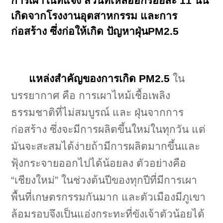
การเผาในที่แจ้ง ส่วนที่เหลืออีกร้อยละ 11 นั้น
เกิดจากโรงงานอุตสาหกรรม และการ
ก่อสร้าง ซึ่งก่อให้เกิด ปัญหาฝุ่นPM2.5
แหล่งสำคัญของการเกิด PM2.5
ใน
บรรยากาศ คือ การเผาไหม้เชื้อเพลิง
ธรรมชาติที่ไม่สมบูรณ์ และ ฝุ่นจากการ
ก่อสร้าง ซึ่งจะมีการผลิตขึ้นใหม่ในทุกวัน แต่
มันจะสะสมได้ง่ายถ้ามีการผลิตมากขึ้นและ
ฟุ้งกระจายออกไปได้น้อยลง ตัวอย่างคือ
“เชียงใหม่” ในช่วงต้นปีของทุกปีที่มีการเผา
พื้นที่เกษตรกรรมกันมาก และตัวเมืองมีภูเขา
ล้อมรอบจึงเป็นแอ่งกระทะที่ขังเจ้าตัวน้อยได้