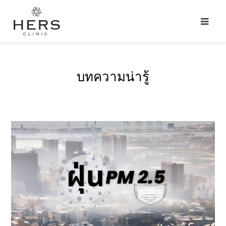
บทความน่ารู้