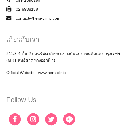
099-1890189
02-6938188
contact@hers-clinic.com
เกี่ยวกับเรา
211/3-4 ขั้น 2 ถนนรัชดาภิเษก แขวงดินแดง เขตดินแดง กรุงเทพฯ
(MRT สุทธิสาร ทางออกที่ 4)
Official Website :
www.hers.clinic
Follow Us