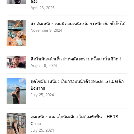
ลอง
April 25, 2025
ผ่า ตัดเหนียง เทคนิคลดเหนียงห้อย เหนียงย้อยก็เก็บได้
November 9, 2024
ฉีดไขมันหน้าเด็ก ผ่าตัดศัลยกรรมครั้งแรกในชีวิต!!
August 8, 2024
ดูดไขมัน เหนียง เก็บกรอบหน้าด้วยNecktite แผลเล็ก
ปังมาก!!
July 25, 2024
ดูดเหนียง แผลเล็กนิดเดียว ไม่ต้องพักฟื้น – HERS
Clinic
July 25, 2024