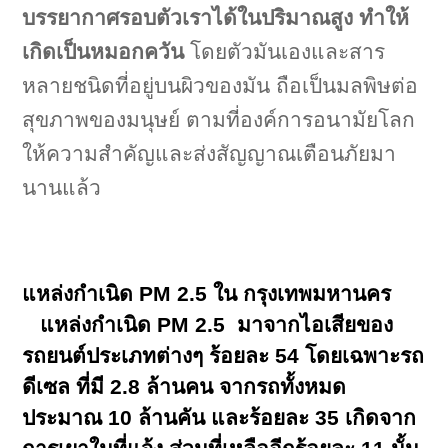
บรรยากาศรอบตัวเราได้ในปริมาณสูง ทำให้
เกิดเป็นหมอกควัน
โดยตัวมันเองและสาร
หลายชนิดที่อยู่บนผิวของมัน ถือเป็นมลพิษต่อ
สุขภาพของมนุษย์ ตามที่องค์การอนามัยโลก
ให้ความสำคัญและส่งสัญญาณเตือนภัยมา
นานแล้ว
แหล่งกำเนิด
PM 2.5
ใน กรุงเทพมหานคร
แหล่งกำเนิด PM 2.5 มาจากไอเสียของ
รถยนต์ประเภทต่างๆ ร้อยละ 54 โดยเฉพาะรถ
ดีเซล ที่มี 2.8 ล้านคน จากรถทั้งหมด
ประมาณ 10 ล้านคัน และร้อยละ 35 เกิดจาก