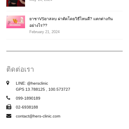
ยาชาVSยาสลบ ผ่าตัดโดยวิธีไหนดี? แตกต่างกัน
อย่างไร??
February 21, 2024
ติดต่อเรา
LINE:
@hersclinic
GPS 13.788125 , 100.573727
099-1890189
02-6938188
contact@hers-clinic.com