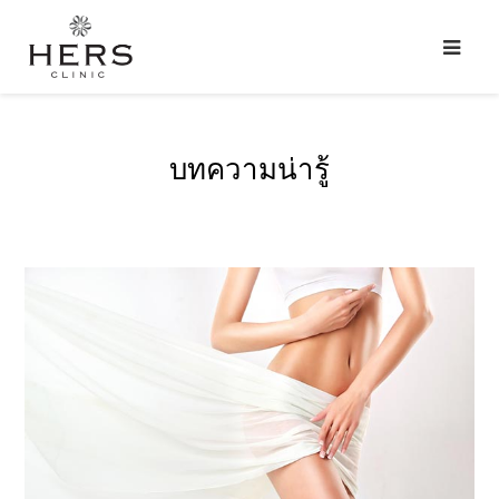
บทความน่ารู้