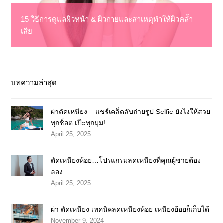
15 วิธีการดูแลผิวหน้า & ผิวกายและสาเหตุทำให้ผิวคล้ำ
เสีย
บทความล่าสุด
ผ่าตัดเหนียง – แชร์เคล็ดลับถ่ายรูป Selfie ยังไงให้สวย
ทุกช็อต เป๊ะทุกมุม!
April 25, 2025
ตัดเหนียงห้อย…โปรแกรมลดเหนียงที่คุณผู้ชายต้อง
ลอง
April 25, 2025
ผ่า ตัดเหนียง เทคนิคลดเหนียงห้อย เหนียงย้อยก็เก็บได้
November 9, 2024