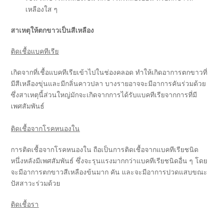
เหลืองใส ๆ
สาเหตุให้ตกขาวเป็นสีเหลือง
ติดเชื้อแบคทีเรีย
เกิดจากที่เชื้อแบคทีเรียเข้าไปในช่องคลอด ทำให้เกิดอาการตกขาวที่
มีสีเหลืองขุ่นและมีกลิ่นคาวปลา บางรายอาจจะมีอาการคันร่วมด้วย
ซึ่งสาเหตุนี้ส่วนใหญ่มักจะเกิดจากการได้รับแบคทีเรียจากการที่มี
เพศสัมพันธ์
ติดเชื้อจากโรคหนองใน
การติดเชื้อจากโรคหนองใน ถือเป็นการติดเชื้อจากแบคทีเรียชนิด
หนึ่งหลังมีเพศสัมพันธ์ ซึ่งจะรุนแรงมากกว่าแบคทีเรียชนิดอื่น ๆ โดย
จะมีอาการตกขาวสีเหลืองข้นมาก คัน และจะมีอาการปวดแสบขณะ
ปัสสาวะร่วมด้วย
ติดเชื้อรา