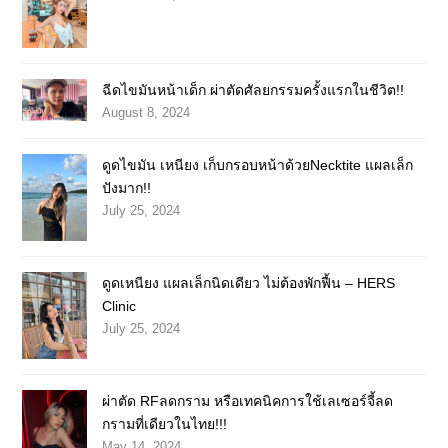
ฉีดไขมันหน้าเด็ก ผ่าตัดศัลยกรรมครั้งแรกในชีวิต!!
August 8, 2024
ดูดไขมัน เหนียง เก็บกรอบหน้าด้วยNecktite แผลเล็ก
ปังมาก!!
July 25, 2024
ดูดเหนียง แผลเล็กนิดเดียว ไม่ต้องพักฟื้น – HERS
Clinic
July 25, 2024
ผ่าตัด RFลดกราม หรือเทคนิคการใช้เลเซอร์จี้ลด
กรามที่เดียวในไทย!!!
May 14, 2024