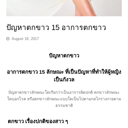
ปัญหาตกขาว 15 อาการตกขาว
August 16, 2017
ปัญหาตกขาว
อาการตกขาว 15 ลักษณะ ที่เป็นปัญหาที่ทำให้ผู้หญิง
เป็นกังวล
ปัญหาตกขาวลักษณะใดเรียกว่าเป็นอาการผิดปกติ ตกขาวลักษณะ
ใดบอกโรค หรือตกขาวลักษณะแบบใดเป็นไปตามกลไกร่างกายตาม
ธรรมชาติ
ตกขาว เรื่องปกติของสาว ๆ