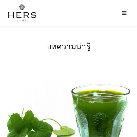
บทความน่ารู้