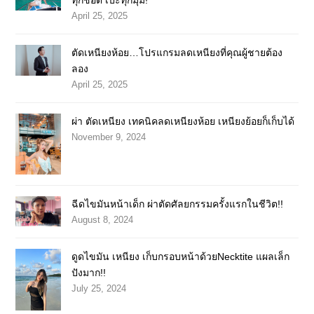
ทุกช็อต เป๊ะทุกมุม!
April 25, 2025
ตัดเหนียงห้อย…โปรแกรมลดเหนียงที่คุณผู้ชายต้อง
ลอง
April 25, 2025
ผ่า ตัดเหนียง เทคนิคลดเหนียงห้อย เหนียงย้อยก็เก็บได้
November 9, 2024
ฉีดไขมันหน้าเด็ก ผ่าตัดศัลยกรรมครั้งแรกในชีวิต!!
August 8, 2024
ดูดไขมัน เหนียง เก็บกรอบหน้าด้วยNecktite แผลเล็ก
ปังมาก!!
July 25, 2024