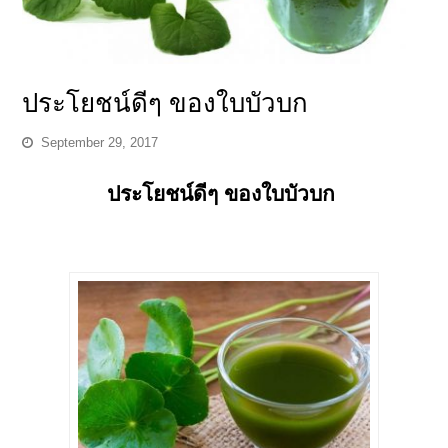
ประโยชน์ดีๆ ของใบบัวบก
September 29, 2017
ประโยชน์ดีๆ ของใบบัวบก