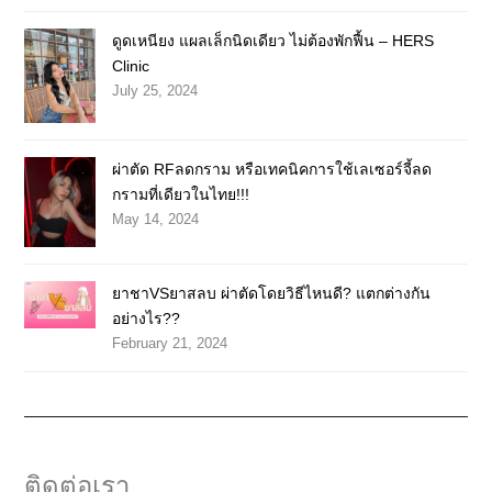
ดูดเหนียง แผลเล็กนิดเดียว ไม่ต้องพักฟื้น – HERS
Clinic
July 25, 2024
ผ่าตัด RFลดกราม หรือเทคนิคการใช้เลเซอร์จี้ลด
กรามที่เดียวในไทย!!!
May 14, 2024
ยาชาVSยาสลบ ผ่าตัดโดยวิธีไหนดี? แตกต่างกัน
อย่างไร??
February 21, 2024
ติดต่อเรา