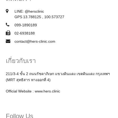
LINE:
@hersclinic
GPS 13.788125 , 100.573727
099-1890189
02-6938188
contact@hers-clinic.com
เกี่ยวกับเรา
211/3-4 ขั้น 2 ถนนรัชดาภิเษก แขวงดินแดง เขตดินแดง กรุงเทพฯ
(MRT สุทธิสาร ทางออกที่ 4)
Official Website :
www.hers.clinic
Follow Us