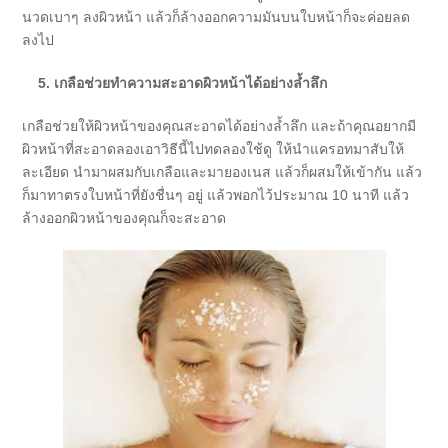
นวดเบาๆ ลงผิวหน้า แล้วก็ล้างออกความมันบนใบหน้าก็จะค่อยลด
ลงไป
5.
เกลือช่วยทำความสะอาดผิวหน้าได้อย่างล้ำลึก
เกลือช่วยให้ผิวหน้าของคุณสะอาดได้อย่างล้ำลึก และถ้าคุณอยากมี
ผิวหน้าที่สะอาดลองเอาวิธีนี้ไปทดลองใช้ดู ให้นำแครอทมาสับให้
ละเอียด นำมาผสมกับเกลือและมายองเนส แล้วก็ผสมให้เข้ากัน แล้ว
ก็มาทาตรงใบหน้าที่ยังชื่นๆ อยู่ แล้วพอกไว้ประมาณ 10 นาที แล้ว
ล้างออกผิวหน้าของคุณก็จะสะอาด