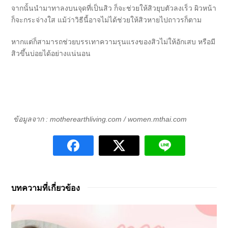
จากนั้นนำมาทาลงบนจุดที่เป็นสิว ก็จะช่วยให้สิวยุบตัวลงเร็ว ผิวหน้า
ก็จะกระจ่างใส แม้ว่าวิธีนี้อาจไม่ได้ช่วยให้สิวหายไปถาวรก็ตาม
หากแต่ก็สามารถช่วยบรรเทาความรุนแรงของสิวไม่ให้อักเสบ หรือมี
สิวขึ้นบ่อยได้อย่างแน่นอน
ข้อมูลจาก : motherearthliving.com / women.mthai.com
บทความที่เกี่ยวข้อง