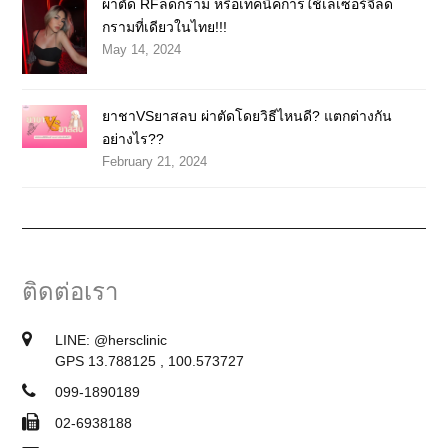
ผ่าตัด RFลดกราม หรือเทคนิคการใช้เลเซอร์จี้ลด
กรามที่เดียวในไทย!!!
May 14, 2024
ยาชาVSยาสลบ ผ่าตัดโดยวิธีไหนดี? แตกต่างกัน
อย่างไร??
February 21, 2024
ติดต่อเรา
LINE:
@hersclinic
GPS 13.788125 , 100.573727
099-1890189
02-6938188