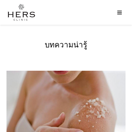
บทความน่ารู้