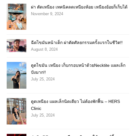
ผ่า ตัดเหนียง เทคนิคลดเหนียงห้อย เหนียงย้อยก็เก็บได้
November 9, 2024
ฉีดไขมันหน้าเด็ก ผ่าตัดศัลยกรรมครั้งแรกในชีวิต!!
August 8, 2024
ดูดไขมัน เหนียง เก็บกรอบหน้าด้วยNecktite แผลเล็ก
ปังมาก!!
July 25, 2024
ดูดเหนียง แผลเล็กนิดเดียว ไม่ต้องพักฟื้น – HERS
Clinic
July 25, 2024