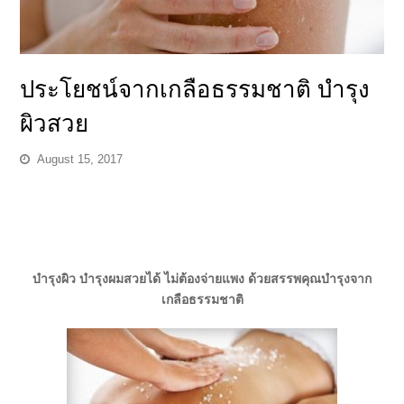
ประโยชน์จากเกลือธรรมชาติ บำรุง
ผิวสวย
August 15, 2017
บำรุงผิว บำรุงผมสวยได้ ไม่ต้องจ่ายแพง ด้วยสรรพคุณบำรุงจาก
เกลือธรรมชาติ