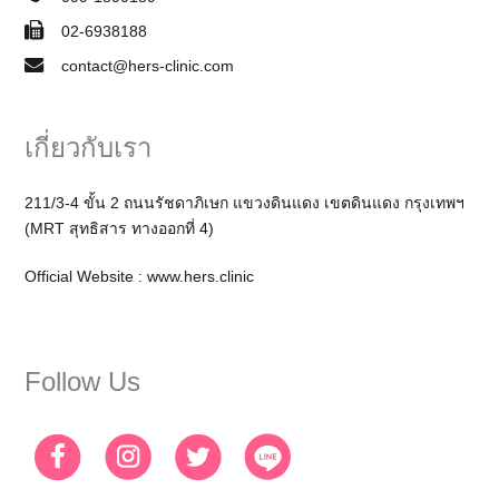
02-6938188
contact@hers-clinic.com
เกี่ยวกับเรา
211/3-4 ขั้น 2 ถนนรัชดาภิเษก แขวงดินแดง เขตดินแดง กรุงเทพฯ
(MRT สุทธิสาร ทางออกที่ 4)
Official Website :
www.hers.clinic
Follow Us