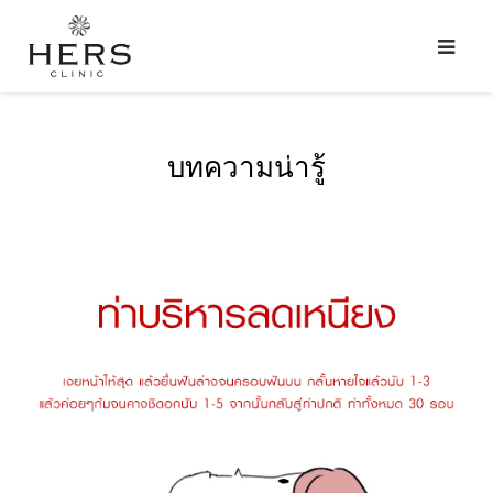
บทความน่ารู้