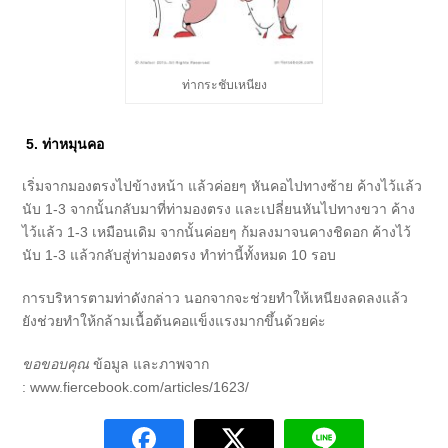
ท่ากระชับเหนียง
5. ท่าหมุนคอ
เริ่มจากมองตรงไปข้างหน้า แล้วค่อยๆ หันคอไปทางซ้าย ค้างไว้แล้ว
นับ 1-3 จากนั้นกลับมาที่ท่ามองตรง
และเปลี่ยนหันไปทางขวา ค้าง
ไว้แล้ว 1-3 เหมือนเดิม จากนั้นค่อยๆ ก้มลงมาจนคางชิดอก ค้างไว้
นับ 1-3 แล้วกลับสู่ท่ามองตรง ทำท่านี้ทั้งหมด 10 รอบ
การบริหารตามท่าดังกล่าว นอกจากจะช่วยทำให้เหนียงลดลงแล้ว
ยังช่วยทำให้กล้ามเนื้อต้นคอแข็งแรงมากขึ้นด้วยค่ะ
ขอขอบคุณ
ข้อมูล และภาพจาก
:
www.fiercebook.com/articles/1623/