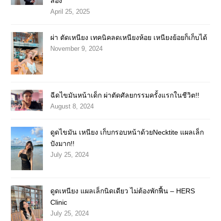
ลอง
April 25, 2025
ผ่า ตัดเหนียง เทคนิคลดเหนียงห้อย เหนียงย้อยก็เก็บได้
November 9, 2024
ฉีดไขมันหน้าเด็ก ผ่าตัดศัลยกรรมครั้งแรกในชีวิต!!
August 8, 2024
ดูดไขมัน เหนียง เก็บกรอบหน้าด้วยNecktite แผลเล็ก
ปังมาก!!
July 25, 2024
ดูดเหนียง แผลเล็กนิดเดียว ไม่ต้องพักฟื้น – HERS
Clinic
July 25, 2024