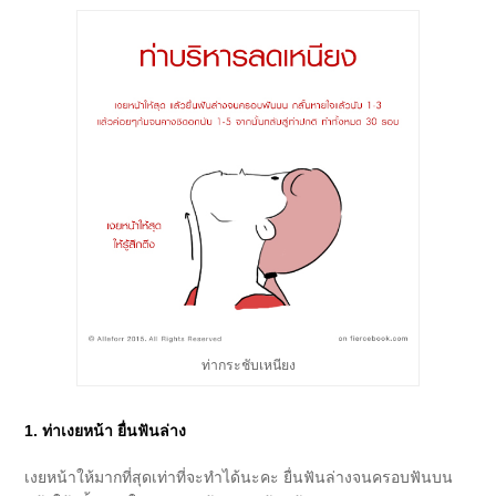
ท่ากระชับเหนียง
1. ท่าเงยหน้า ยื่นฟันล่าง
เงยหน้าให้มากที่สุดเท่าที่จะทำได้นะคะ ยื่นฟันล่างจนครอบฟันบน