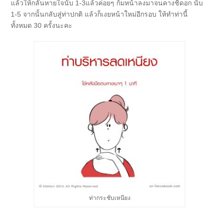
แล้วให้กลั้นหายใจนับ 1-3
แล้วค่อยๆ ก้มหน้าลงมาจนคางชิดอก นับ
1-5 จากนั้นกลับสู่ท่าปกติ แล้วก็เงยหน้าใหม่อีกรอบ ให้ทำท่านี้
ทั้งหมด 30 ครั้งนะคะ
ท่ากระชับเหนียง