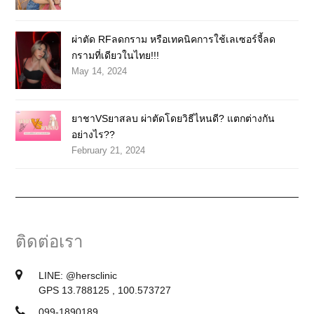
ผ่าตัด RFลดกราม หรือเทคนิคการใช้เลเซอร์จี้ลด
กรามที่เดียวในไทย!!!
May 14, 2024
ยาชาVSยาสลบ ผ่าตัดโดยวิธีไหนดี? แตกต่างกัน
อย่างไร??
February 21, 2024
ติดต่อเรา
LINE:
@hersclinic
GPS 13.788125 , 100.573727
099-1890189