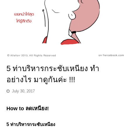
5 ท่าบริหารกระชับเหนียง ทำ
อย่างไร มาดูกันค่ะ !!!
July 30, 2017
How to ลดเหนียง!
5 ท่าบริหารกระชับเหนียง