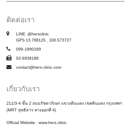
ติดต่อเรา
LINE:
@hersclinic
GPS 13.788125 , 100.573727
099-1890189
02-6938188
contact@hers-clinic.com
เกี่ยวกับเรา
211/3-4 ขั้น 2 ถนนรัชดาภิเษก แขวงดินแดง เขตดินแดง กรุงเทพฯ
(MRT สุทธิสาร ทางออกที่ 4)
Official Website :
www.hers.clinic