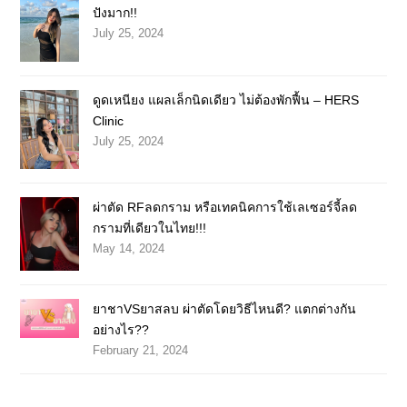
ปังมาก!!
July 25, 2024
ดูดเหนียง แผลเล็กนิดเดียว ไม่ต้องพักฟื้น – HERS
Clinic
July 25, 2024
ผ่าตัด RFลดกราม หรือเทคนิคการใช้เลเซอร์จี้ลด
กรามที่เดียวในไทย!!!
May 14, 2024
ยาชาVSยาสลบ ผ่าตัดโดยวิธีไหนดี? แตกต่างกัน
อย่างไร??
February 21, 2024