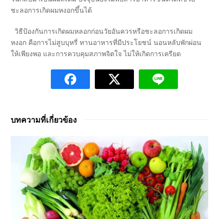
ชะลอการเกิดผมหงอกขึ้นได้
วิธีป้องกันการเกิดผมหลอกก่อนวัยอันควรหรือชะลอการเกิดผม
หงอก คือการไม่สูบบุหรี่ ทานอาหารที่มีประโยชน์ นอนหลับพักผ่อน
ให้เพียงพอ และการควบคุมสภาพจิตใจ ไม่ให้เกิดการเครียด
บทความที่เกี่ยวข้อง