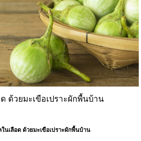
 ด้วยมะเขือเปราะผักพื้นบ้าน
นเลือด ด้วยมะเขือเปราะผักพื้นบ้าน