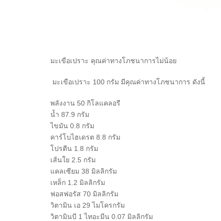
มะเขือเปราะ คุณค่าทางโภชนาการไม่น้อย
มะเขือเปราะ 100 กรัม มีคุณค่าทางโภชนาการ ดังนี้
พลังงาน 50 กิโลแคลอรี
น้ำ 87.9 กรัม
ไขมัน 0.8 กรัม
คาร์โบไฮเดรต 8.8 กรัม
โปรตีน 1.8 กรัม
เส้นใย 2.5 กรัม
แคลเซียม 38 มิลลิกรัม
เหล็ก 1.2 มิลลิกรัม
ฟอสฟอรัส 70 มิลลิกรัม
วิตามิน เอ 29 ไมโครกรัม
วิตามินบี 1 ไทอะมีน 0.07 มิลลิกรัม