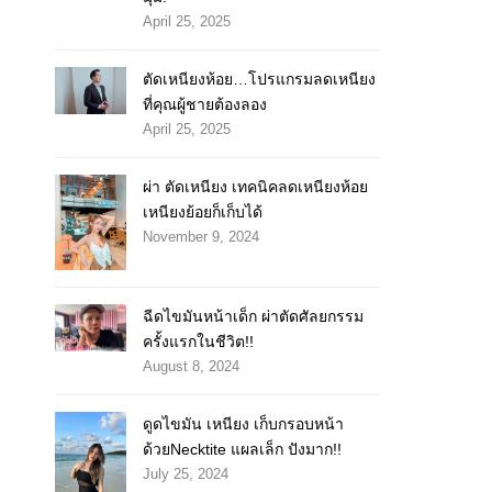
April 25, 2025
ตัดเหนียงห้อย…โปรแกรมลดเหนียง
ที่คุณผู้ชายต้องลอง
April 25, 2025
ผ่า ตัดเหนียง เทคนิคลดเหนียงห้อย
เหนียงย้อยก็เก็บได้
November 9, 2024
ฉีดไขมันหน้าเด็ก ผ่าตัดศัลยกรรม
ครั้งแรกในชีวิต!!
August 8, 2024
ดูดไขมัน เหนียง เก็บกรอบหน้า
ด้วยNecktite แผลเล็ก ปังมาก!!
July 25, 2024