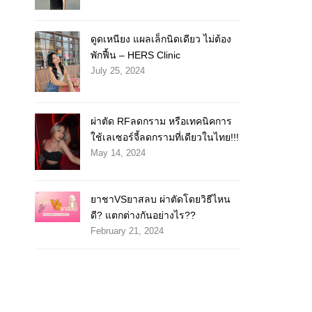
ดูดเหนียง แผลเล็กนิดเดียว ไม่ต้อง
พักฟื้น – HERS Clinic
July 25, 2024
ผ่าตัด RFลดกราม หรือเทคนิคการ
ใช้เลเซอร์จี้ลดกรามที่เดียวในไทย!!!
May 14, 2024
ยาชาVSยาสลบ ผ่าตัดโดยวิธีไหน
ดี? แตกต่างกันอย่างไร??
February 21, 2024