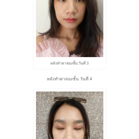
หลังทำตาสองชั้น วันที่ 3
หลังทำตาสองชั้น วันที่ 4