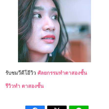
รับชมวีดีโอีวิว
ศัลยกรรมทำตาสองชั้น
รีวิวทำ ตาสองชั้น