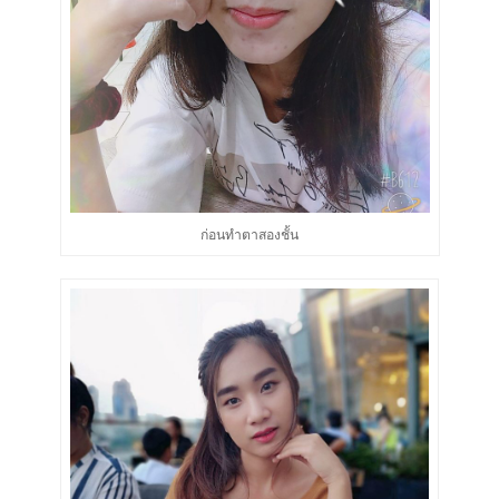
ก่อนทำตาสองชั้น