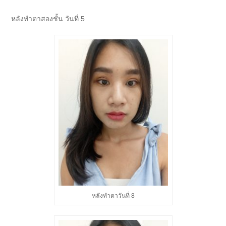
หลังทำตาสองชั้น วันที่ 5
หลังทำตาวันที่ 8