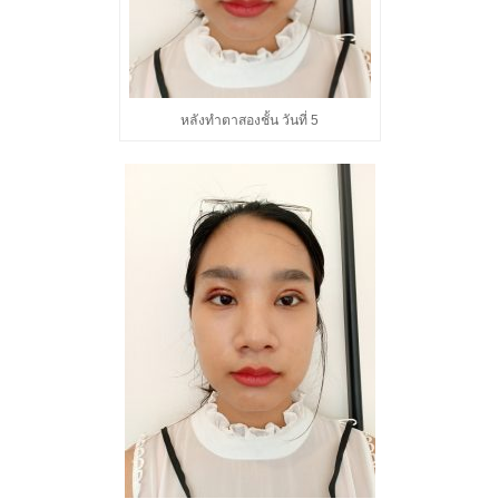
หลังทำตาสองชั้น วันที่ 5