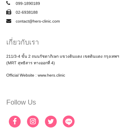
099-1890189
02-6938188
contact@hers-clinic.com
เกี่ยวกับเรา
211/3-4 ขั้น 2 ถนนรัชดาภิเษก แขวงดินแดง เขตดินแดง กรุงเทพฯ
(MRT สุทธิสาร ทางออกที่ 4)
Official Website :
www.hers.clinic
Follow Us