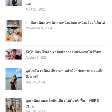
ลอง
April 25, 2025
ผ่า ตัดเหนียง เทคนิคลดเหนียงห้อย เหนียงย้อยก็เก็บได้
November 9, 2024
ฉีดไขมันหน้าเด็ก ผ่าตัดศัลยกรรมครั้งแรกในชีวิต!!
August 8, 2024
ดูดไขมัน เหนียง เก็บกรอบหน้าด้วยNecktite แผลเล็ก
ปังมาก!!
July 25, 2024
ดูดเหนียง แผลเล็กนิดเดียว ไม่ต้องพักฟื้น – HERS
Clinic
July 25, 2024