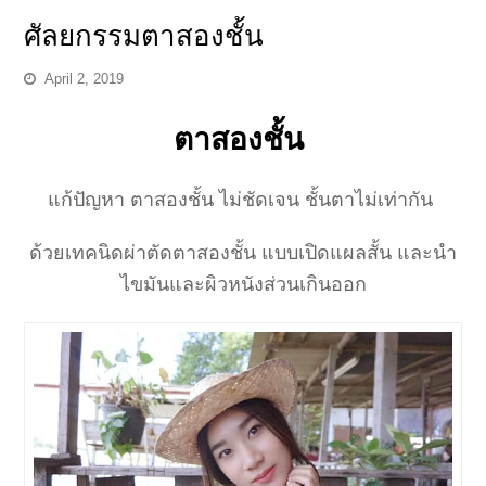
ศัลยกรรมตาสองชั้น
April 2, 2019
ตาสองชั้น
แก้ปัญหา ตาสองชั้น ไม่ชัดเจน ชั้นตาไม่เท่ากัน
ด้วยเทคนิดผ่าตัดตาสองชั้น แบบเปิดแผลสั้น และนำ
ไขมันและผิวหนังส่วนเกินออก