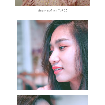
ศัลยกรรมทำตา วันที่ 10