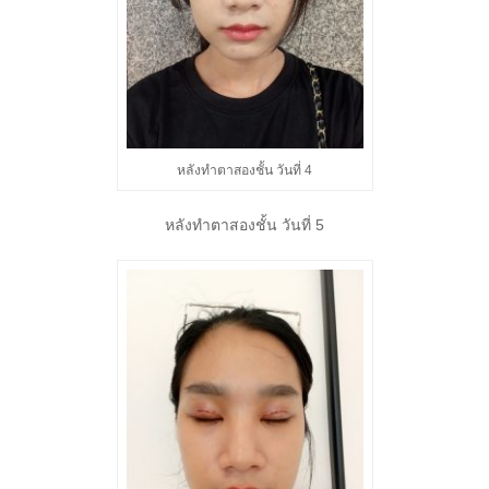
หลังทำตาสองชั้น วันที่ 4
หลังทำตาสองชั้น วันที่ 5