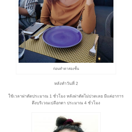
ก่อนทำตาสองชั้น
หลังทำวันที่ 2
ใช้เวลาผ่าตัดประมาณ 1 ชั่วโมง หลังผ่าตัดไม่ปวดเลย มีแค่อาการ
ตึงบริเวณเปลือกตา ประมาณ 4 ชั่วโมง