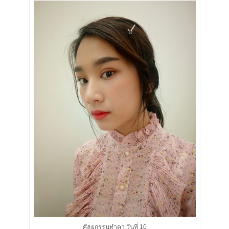
ศัลยกรรมทำตา วันที่ 10