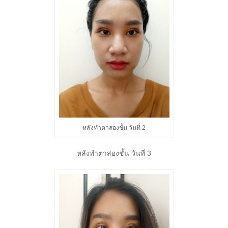
หลังทำตาสองชั้น วันที่ 2
หลังทำตาสองชั้น วันที่ 3