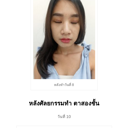
หลังทำวันที่ 8
หลังศัลยกรรมทำ ตาสองชั้น
วันที่ 10