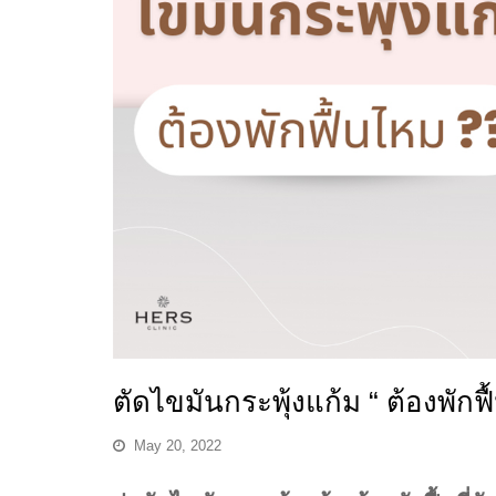
ตัดไขมันกระพุ้งแก้ม “ ต้องพักฟ
May 20, 2022