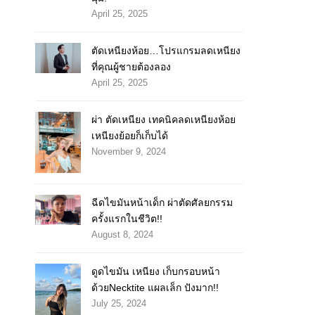
April 25, 2025
ตัดเหนียงห้อย…โปรแกรมลดเหนียง
ที่คุณผู้ชายต้องลอง
April 25, 2025
ผ่า ตัดเหนียง เทคนิคลดเหนียงห้อย
เหนียงย้อยก็เก็บได้
November 9, 2024
ฉีดไขมันหน้าเด็ก ผ่าตัดศัลยกรรม
ครั้งแรกในชีวิต!!
August 8, 2024
ดูดไขมัน เหนียง เก็บกรอบหน้า
ด้วยNecktite แผลเล็ก ปังมาก!!
July 25, 2024