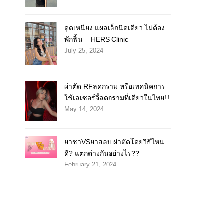
ดูดเหนียง แผลเล็กนิดเดียว ไม่ต้อง
พักฟื้น – HERS Clinic
July 25, 2024
ผ่าตัด RFลดกราม หรือเทคนิคการ
ใช้เลเซอร์จี้ลดกรามที่เดียวในไทย!!!
May 14, 2024
ยาชาVSยาสลบ ผ่าตัดโดยวิธีไหน
ดี? แตกต่างกันอย่างไร??
February 21, 2024