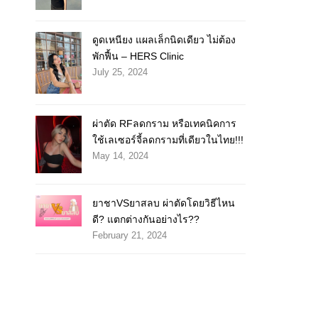
ดูดเหนียง แผลเล็กนิดเดียว ไม่ต้อง
พักฟื้น – HERS Clinic
July 25, 2024
ผ่าตัด RFลดกราม หรือเทคนิคการ
ใช้เลเซอร์จี้ลดกรามที่เดียวในไทย!!!
May 14, 2024
ยาชาVSยาสลบ ผ่าตัดโดยวิธีไหน
ดี? แตกต่างกันอย่างไร??
February 21, 2024