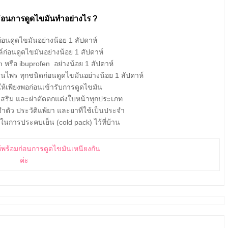
ก่อนการดูดไขมันทำอย่างไร ?
่ก่อนดูดไขมันอย่างน้อย 1 สัปดาห์
ก่อนดูดไขมันอย่างน้อย 1 สัปดาห์
n หรือ ibuprofen
อย่างน้อย 1 สัปดาห์
ุนไพร ทุกชนิดก่อนดูดไขมันอย่างน้อย 1 สัปดาห์
ห้เพียงพอก่อนเข้ารับการดูดไขมัน
 เสริม และผ่าตัดตกแต่งใบหน้าทุกประเภท
ำตัว ประวัติแพ้ยา และยาที่ใช้เป็นประจำ
ช้ในการประคบเย็น (cold pack) ไว้ที่บ้าน