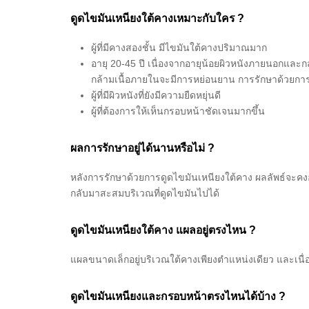
ดูดไขมันเหนียงใต้คางเหมาะกับใคร ?
ผู้ที่มีคางสองชั้น มีไขมันใต้คางปริมาณมาก
อายุ 20-45 ปี เนื่องจากอายุน้อยผิวหนังภายนอกและกล
กล้ามเนื้อภายในจะมีการหย่อนยาน การรักษาด้วยการด
ผู้ที่มีผิวหนังที่ยังมีความยืดหยุ่นดี
ผู้ที่ต้องการให้เห็นกรอบหน้าชัดเจนมากขึ้น
ผลการรักษาอยู่ได้นานหรือไม่ ?
หลังการรักษาด้วยการดูดไขมันเหนียงใต้คาง ผลลัพธ์จะคงอย
กลับมาสะสมบริเวณที่ดูดไขมันไปได้
ดูดไขมันเหนียงใต้คาง แผลอยู่ตรงไหน ?
แผลขนาดเล็กอยู่บริเวณใต้คางเพียงตำแหน่งเดียว และเนื่
ดูดไขมันเหนียงและกรอบหน้าตรงไหนได้บ้าง ?