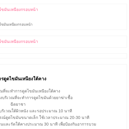
ไขมันเหนียงกรอบหน้า
ารดูดไขมันเหนียงใต้คาง
ที่จะทำการดูดไขมันเหนียงใต้คาง
บริเวณที่จะทำการดูดไขมันด้วยยาฆ่าเชื้อ
ฉีดยาชา
ริเวณใต้ผิวหนัง และรอประมาณ 10 นาที
ปกรณ์ดูดไขมันขนาดเล็ก ใช้เวลาประมาณ 20-30 นาที
็นและรัดใต้คางประมาณ 30 นาที เพื่อป้องกันอาการบวม