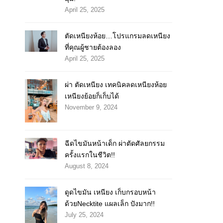
April 25, 2025
ตัดเหนียงห้อย…โปรแกรมลดเหนียง
ที่คุณผู้ชายต้องลอง
April 25, 2025
ผ่า ตัดเหนียง เทคนิคลดเหนียงห้อย
เหนียงย้อยก็เก็บได้
November 9, 2024
ฉีดไขมันหน้าเด็ก ผ่าตัดศัลยกรรม
ครั้งแรกในชีวิต!!
August 8, 2024
ดูดไขมัน เหนียง เก็บกรอบหน้า
ด้วยNecktite แผลเล็ก ปังมาก!!
July 25, 2024