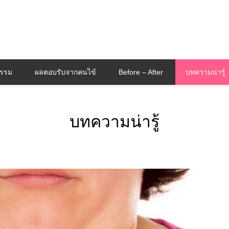
กรรม
ผลตอบรับจากคนไข้
Before – After
บทความน่ารู้
บทความน่ารู้