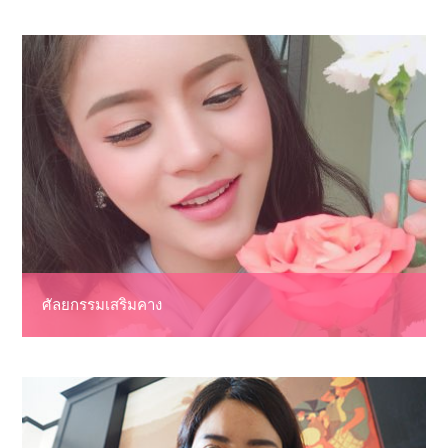
ศัลยกรรมเสริมคาง