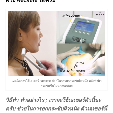
เทคนิคการใช้เลเซอร์ Necktite ช่วยในการยกกระชับผิวหนัง หลังทำผิว
กระชับขึ้นไม่หย่อนคล้อย
วิธีทำ ทำอย่างไร ; เราจะใช้เลเซอร์ตัวนี้นะ
ครับ ช่วยในการยกกระชับผิวหนัง ตัวเลเซอร์นี้