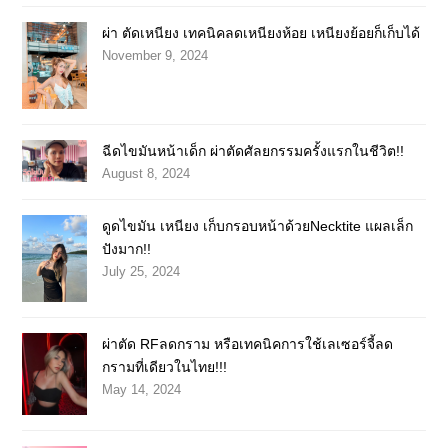
ผ่า ตัดเหนียง เทคนิคลดเหนียงห้อย เหนียงย้อยก็เก็บได้
November 9, 2024
ฉีดไขมันหน้าเด็ก ผ่าตัดศัลยกรรมครั้งแรกในชีวิต!!
August 8, 2024
ดูดไขมัน เหนียง เก็บกรอบหน้าด้วยNecktite แผลเล็ก
ปังมาก!!
July 25, 2024
ผ่าตัด RFลดกราม หรือเทคนิคการใช้เลเซอร์จี้ลด
กรามที่เดียวในไทย!!!
May 14, 2024