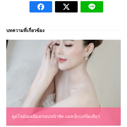
บทความที่เกี่ยวข้อง
ดูดไขมันเหนียงกรอบหน้าชัด แผลเล็กแค่นิดเดียว