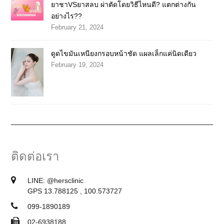
ยาชาVSยาสลบ ผ่าตัดโดยวิธีไหนดี? แตกต่างกัน
อย่างไร??
February 21, 2024
ดูดไขมันเหนียงกรอบหน้าชัด แผลเล็กแค่นิดเดียว
February 19, 2024
ติดต่อเรา
LINE:
@hersclinic
GPS 13.788125 , 100.573727
099-1890189
02-6938188