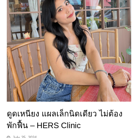
ดูดเหนียง แผลเล็กนิดเดียว ไม่ต้อง
พักฟื้น – HERS Clinic
July 25, 2024