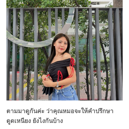
ตามมาดูกันค่ะ ว่าคุณหมอจะให้คำปรึกษา
ดูดเหนียง ยังไงกันบ้าง