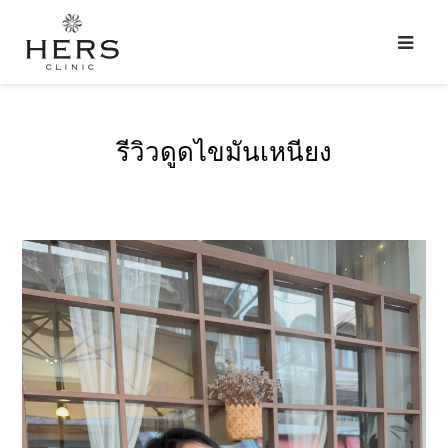
รีวิวดูดไขมันเหนียง