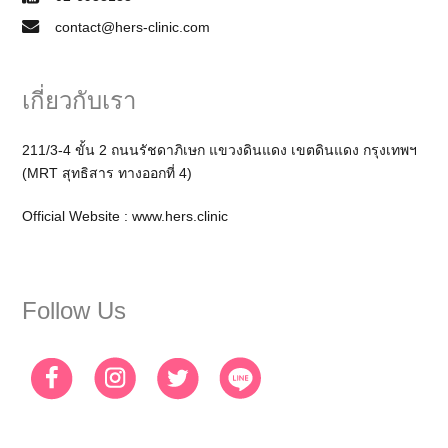
contact@hers-clinic.com
เกี่ยวกับเรา
211/3-4 ขั้น 2 ถนนรัชดาภิเษก แขวงดินแดง เขตดินแดง กรุงเทพฯ
(MRT สุทธิสาร ทางออกที่ 4)
Official Website :
www.hers.clinic
Follow Us