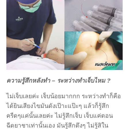
ความรู้สึกหลังทำ – ระหว่างทำเจ็บไหม ?
ไม่เจ็บเลยค่ะ เจ็บน้อยมากกก ระหว่างทำก็คือ
ได้ยินเสียงไขมันดังเป๊าะแป๊ะๆ แล้วก็รู้สึก
ครืดๆแค่นั้นเลยค่ะ ไม่รู้สึกเจ็บ เจ็บแค่ตอน
ฉีดยาชาเท่านั้นเอง มันรู้สึกตึงๆ ไม่รู้สิใน