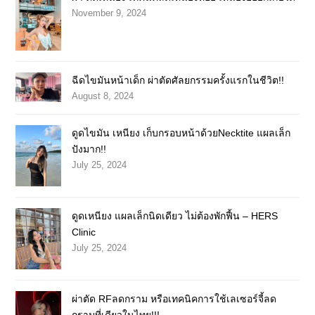
November 9, 2024
ฉีดไขมันหน้าเด็ก ผ่าตัดศัลยกรรมครั้งแรกในชีวิต!!
August 8, 2024
ดูดไขมัน เหนียง เก็บกรอบหน้าด้วยNecktite แผลเล็ก
ปังมาก!!
July 25, 2024
ดูดเหนียง แผลเล็กนิดเดียว ไม่ต้องพักฟื้น – HERS
Clinic
July 25, 2024
ผ่าตัด RFลดกราม หรือเทคนิคการใช้เลเซอร์จี้ลด
กรามที่เดียวในไทย!!!