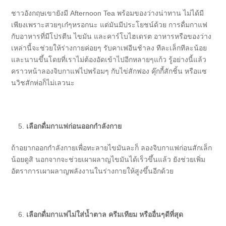
ชาวอังกฤษเขายังมี Afternoon Tea พร้อมของว่างน่าทาน ไม่ได้มี
เพียงเพราะสวยๆเก๋ๆหรอกนะ แต่มันมีประโยชน์ด้วย การดื่มกาแฟ
กับอาหารที่มีโปรตีน ไขมัน และคาร์โบไฮเดรต อาหารหรือของว่าง
เหล่านี้จะช่วยให้ร่างกายค่อยๆ รับคาเฟอีนช้าลง ทีละเล็กทีละน้อย
และนานขึ้นโดยที่เราไม่ต้องอัดเข้าไปอีกหลายๆแก้ว รู้อย่างนี้แล้ว
คราวหน้าลองจิบกาแฟไปพร้อมๆ กับไข่สักฟอง คุ๊กกี้สักชิ้น หรือแซ
นวิชสักห่อก็ไม่เลวนะ
เลือกดื่มกาแฟก่อนออกกำลังกาย
ถ้าอยากออกกำลังกายเพื่อทะลายไขมันละก็ ลองจิบกาแฟก่อนสักเล็ก
น้อยดูสิ นอกจากจะช่วยเผาผลาญไขมันได้เร็วขึ้นแล้ว ยังช่วยเพิ่ม
อัตราการเผาผลาญพลังงานในร่างกายให้สูงขึ้นอีกด้วย
เลือกดื่มกาแฟไม่ใส่น้ำตาล ครีมเทียม หรืออื่นๆดีที่สุด