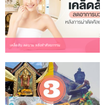
เคล็ดลับ ลดบวม หลังทำศัลยกรรม