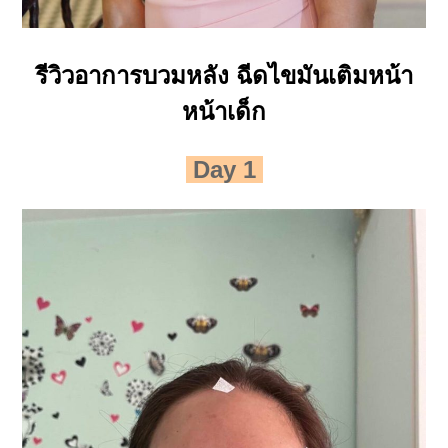
รีวิวอาการบวมหลัง ฉีดไขมันเติมหน้า
หน้าเด็ก
Day 1