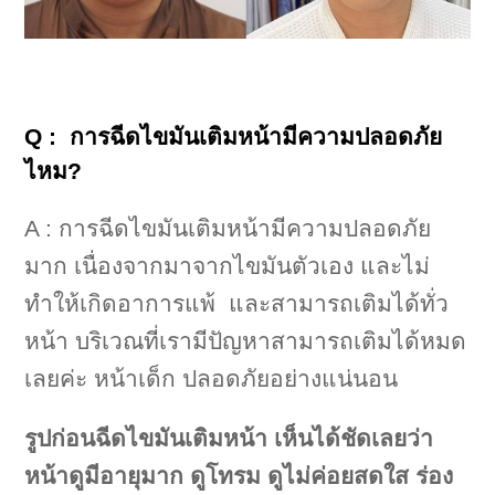
Q : การฉีดไขมันเติมหน้ามีความปลอดภัย
ไหม?
A : การฉีดไขมันเติมหน้ามีความปลอดภัย
มาก เนื่องจากมาจากไขมันตัวเอง และไม่
ทำให้เกิดอาการแพ้ และสามารถเติมได้ทั่ว
หน้า บริเวณที่เรามีปัญหาสามารถเติมได้หมด
เลยค่ะ หน้าเด็ก ปลอดภัยอย่างแน่นอน
รูปก่อนฉีดไขมันเติมหน้า เห็นได้ชัดเลยว่า
หน้าดูมีอายุมาก ดูโทรม ดูไม่ค่อยสดใส ร่อง