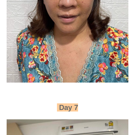
Day 7