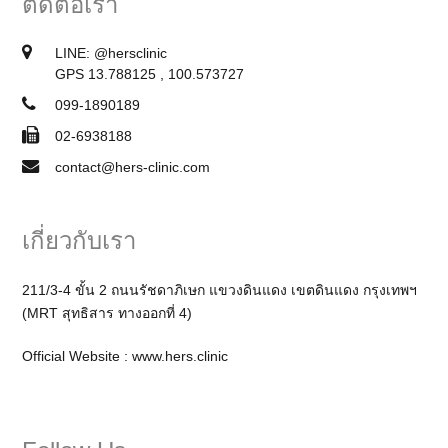
ติดต่อเรา
LINE:
@hersclinic
GPS 13.788125 , 100.573727
099-1890189
02-6938188
contact@hers-clinic.com
เกี่ยวกับเรา
211/3-4 ขั้น 2 ถนนรัชดาภิเษก แขวงดินแดง เขตดินแดง กรุงเทพฯ
(MRT สุทธิสาร ทางออกที่ 4)
Official Website :
www.hers.clinic