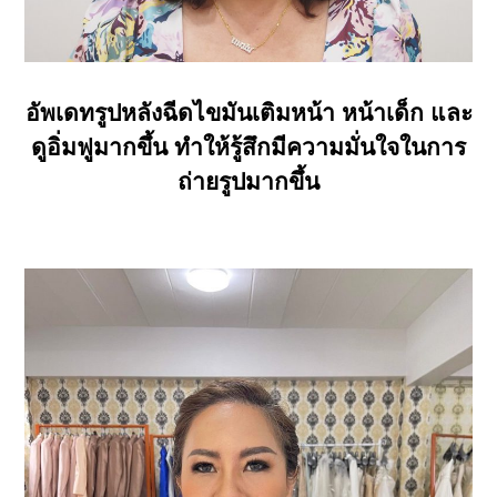
อัพเดทรูปหลังฉีดไขมันเติมหน้า หน้าเด็ก และ
ดูอิ่มฟูมากขึ้น ทำให้รู้สึกมีความมั่นใจในการ
ถ่ายรูปมากขึ้น