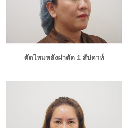
ตัดไหมหลังผ่าตัด 1 สัปดาห์