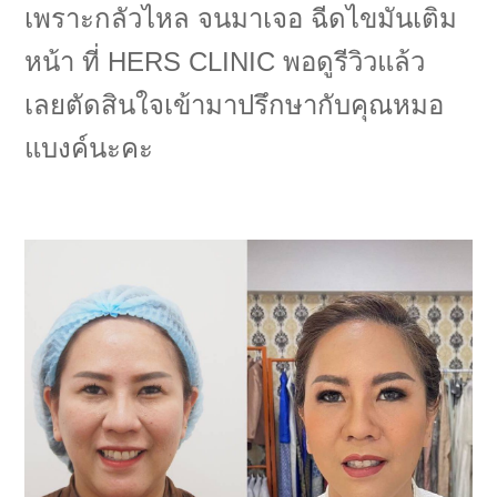
เพราะกลัวไหล จนมาเจอ ฉีดไขมันเติม
หน้า ที่ HERS CLINIC พอดูรีวิวแล้ว
เลยตัดสินใจเข้ามาปรึกษากับคุณหมอ
แบงค์นะคะ