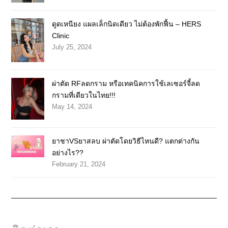
ดูดเหนียง แผลเล็กนิดเดียว ไม่ต้องพักฟื้น – HERS
Clinic
July 25, 2024
ผ่าตัด RFลดกราม หรือเทคนิคการใช้เลเซอร์จี้ลด
กรามที่เดียวในไทย!!!
May 14, 2024
ยาชาVSยาสลบ ผ่าตัดโดยวิธีไหนดี? แตกต่างกัน
อย่างไร??
February 21, 2024