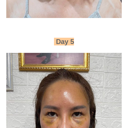
Day 5