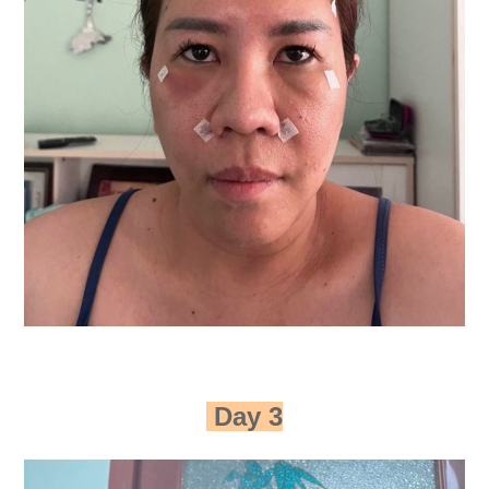
Day 3