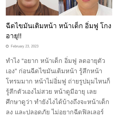
ฉีดไขมันเติมหน้า หน้าเด็ก อิ่มฟู โกง
อายุ!!
February 23, 2023
ทำไง “อยาก หน้าเด็ก อิ่มฟู ลดอายุตัว
เอง”
ก่อนฉีดไขมันเติมหน้า รู้สึกหน้า
โทรมมาก หน้าไม่อิ่มฟู ถ่ายรูปมุมไหนก็
รู้สึกตัวเองไม่สวย หน้าดูมีอายุ เลย
ศึกษาดูว่า ทำยังไงได้บ้างถึงจะหน้าเด็ก
ลง และปลอดภัย ไม่อยากฉีดฟิลเลอร์