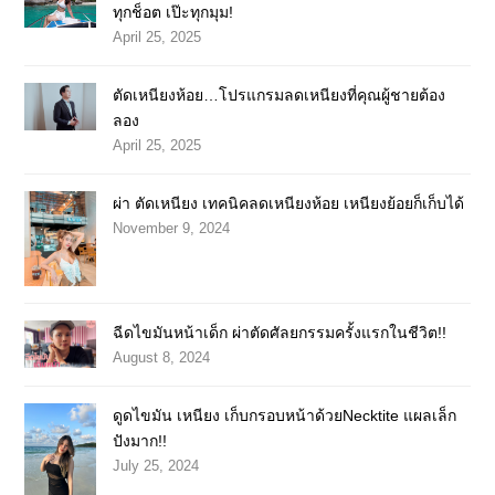
ทุกช็อต เป๊ะทุกมุม!
April 25, 2025
ตัดเหนียงห้อย…โปรแกรมลดเหนียงที่คุณผู้ชายต้อง
ลอง
April 25, 2025
ผ่า ตัดเหนียง เทคนิคลดเหนียงห้อย เหนียงย้อยก็เก็บได้
November 9, 2024
ฉีดไขมันหน้าเด็ก ผ่าตัดศัลยกรรมครั้งแรกในชีวิต!!
August 8, 2024
ดูดไขมัน เหนียง เก็บกรอบหน้าด้วยNecktite แผลเล็ก
ปังมาก!!
July 25, 2024