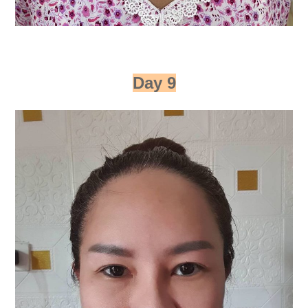
Day 9