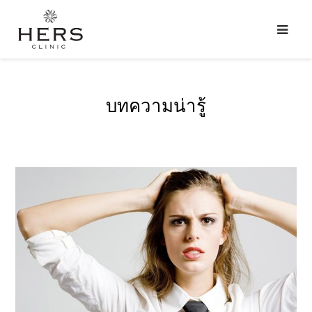
บทความน่ารู้