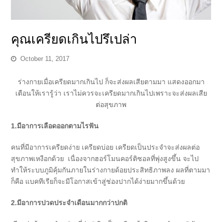
คุณเครียดเกินไปรึเปล่า
October 11, 2017
ร่างกายเมื่อเครียดมากเกินไป ก็จะส่งผลเสียตามมา แสดงออกมา
เตือนให้เรารู้ว่า เราไม่ควรจะเครียดมากเกินไปเพราะจะส่งผลเสีย
ต่อสุขภาพ
1
.
มีอาการเลือดออกตามไรฟัน
คนที่มีอาการเครียดง่าย เครียดบ่อย เครียดเป็นประจำจะส่งผลต่อ
สุขภาพเหงือกด้วย เนื่องจากฮอร์โมนคอร์ติซอลที่พุ่งสูงขึ้น จะไป
ทำให้ระบบภูมิคุ้มกันภายในร่างกายด้อยประสิทธิภาพลง ผลที่ตามมา
ก็คือ แบคทีเรียก็จะมีโอกาสเข้าสู่ช่องปากได้ง่ายมากขึ้นด้วย
2
.
มีอาการปวดประจำเดือนมากกว่าปกติ