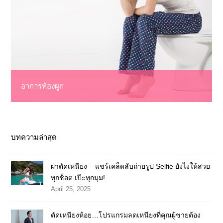
อาการท้องผูก
บทความล่าสุด
ผ่าตัดเหนียง – แชร์เคล็ดลับถ่ายรูป Selfie ยังไงให้สวย
ทุกช็อต เป๊ะทุกมุม!
April 25, 2025
ตัดเหนียงห้อย…โปรแกรมลดเหนียงที่คุณผู้ชายต้อง