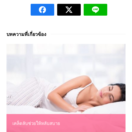
บทความที่เกี่ยวข้อง
เคล็ดลับช่วยให้หลับสบาย