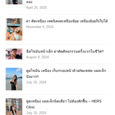
ลอง
April 25, 2025
ผ่า ตัดเหนียง เทคนิคลดเหนียงห้อย เหนียงย้อยก็เก็บได้
November 9, 2024
ฉีดไขมันหน้าเด็ก ผ่าตัดศัลยกรรมครั้งแรกในชีวิต!!
August 8, 2024
ดูดไขมัน เหนียง เก็บกรอบหน้าด้วยNecktite แผลเล็ก
ปังมาก!!
July 25, 2024
ดูดเหนียง แผลเล็กนิดเดียว ไม่ต้องพักฟื้น – HERS
Clinic
July 25, 2024