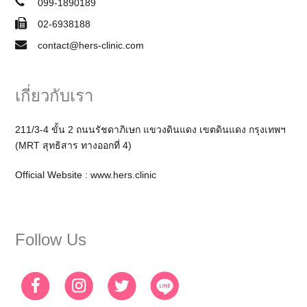
099-1890189
02-6938188
contact@hers-clinic.com
เกี่ยวกับเรา
211/3-4 ขั้น 2 ถนนรัชดาภิเษก แขวงดินแดง เขตดินแดง กรุงเทพฯ
(MRT สุทธิสาร ทางออกที่ 4)
Official Website :
www.hers.clinic
Follow Us