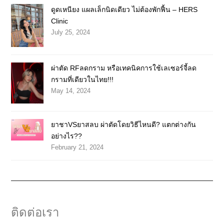
ดูดเหนียง แผลเล็กนิดเดียว ไม่ต้องพักฟื้น – HERS
Clinic
July 25, 2024
ผ่าตัด RFลดกราม หรือเทคนิคการใช้เลเซอร์จี้ลด
กรามที่เดียวในไทย!!!
May 14, 2024
ยาชาVSยาสลบ ผ่าตัดโดยวิธีไหนดี? แตกต่างกัน
อย่างไร??
February 21, 2024
ติดต่อเรา