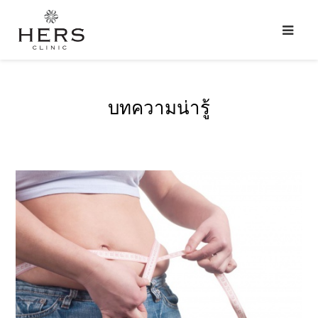
บทความน่ารู้