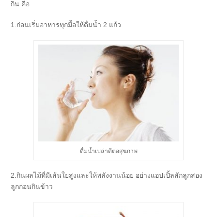
กิน คือ
1.ก่อนเริ่มอาหารทุกมื้อให้ดื่มน้ำ 2 แก้ว
ดื่มน้ำเปล่าดีต่อสุขภาพ
2.กินผลไม้ที่มีเส้นใยสูงและให้พลังงานน้อย อย่างแอปเปิ้ลสักลูกสอง
ลูกก่อนกินข้าว