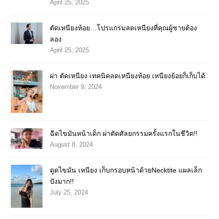
April 25, 2025
ตัดเหนียงห้อย…โปรแกรมลดเหนียงที่คุณผู้ชายต้อง
ลอง
April 25, 2025
ผ่า ตัดเหนียง เทคนิคลดเหนียงห้อย เหนียงย้อยก็เก็บได้
November 9, 2024
ฉีดไขมันหน้าเด็ก ผ่าตัดศัลยกรรมครั้งแรกในชีวิต!!
August 8, 2024
ดูดไขมัน เหนียง เก็บกรอบหน้าด้วยNecktite แผลเล็ก
ปังมาก!!
July 25, 2024