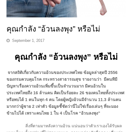
คุณกำลัง “อ้วนลงพุง” หรือไม่
September 1, 2017
คุณกำลัง “อ้วนลงพุง” หรือไม่
จากสถิติเกี่ยวกับความอ้วนของประเทศไทย ข้อมูลล่าสุดปี 2556
ของกรมควบคุมโรค กระทรวงสาธารณสุข รายงานว่า มีคนทีมี
ปัญหาเรื่องความอ้วนเพิ่มขึ้นเป็นจำนวนมาก มีคนอ้วนใน
ประเทศไทยถึง 16 ล้านคน คิดเป็นร้อยละ 26 ของคนไทยทั้งประเทศ
หรือพบได้ 1 คนในทุก 4 คน โดยผู้หญิงอ้วนมีจำนวน 11.3 ล้านคน
มากกว่าผู้ชาย 2 เท่าตัว ข้อมูลชี้ชัดว่านี่ไม่ใช่เรื่องเล่นๆ ที่จะมอง
ข้ามไปได้ เพราะคนไทย 1 ใน 4 เป็นโรค “อ้วนลงพุง”
สิ่งที่ตามมาหลังความอ้วน แน่นอนว่าตัวเราเองได้รับผล