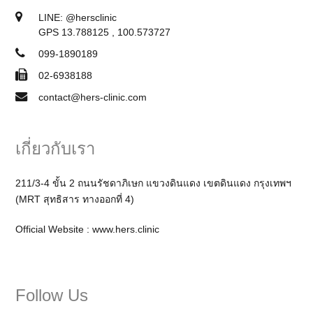
LINE:
@hersclinic
GPS 13.788125 , 100.573727
099-1890189
02-6938188
contact@hers-clinic.com
เกี่ยวกับเรา
211/3-4 ขั้น 2 ถนนรัชดาภิเษก แขวงดินแดง เขตดินแดง กรุงเทพฯ
(MRT สุทธิสาร ทางออกที่ 4)
Official Website :
www.hers.clinic
Follow Us