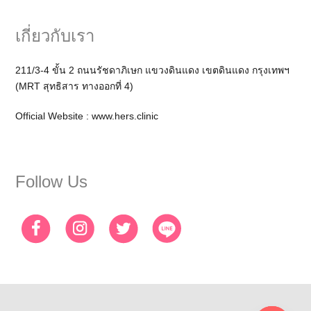
เกี่ยวกับเรา
211/3-4 ขั้น 2 ถนนรัชดาภิเษก แขวงดินแดง เขตดินแดง กรุงเทพฯ
(MRT สุทธิสาร ทางออกที่ 4)
Official Website :
www.hers.clinic
Follow Us