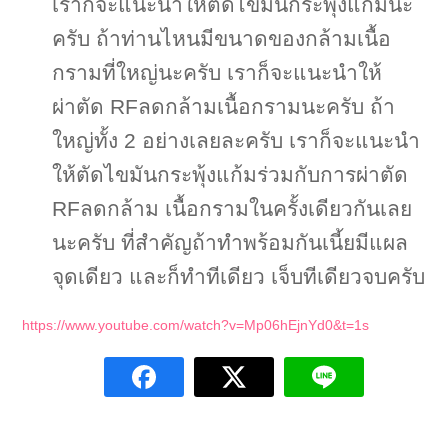
เราก็จะแนะนำให้ตัดไขมันกระพุ้งแก้มนะ
ครับ ถ้าท่านไหนมีขนาดของกล้ามเนื้อ
กรามที่ใหญ่นะครับ เราก็จะแนะนำให้
ผ่าตัด RFลดกล้ามเนื้อกรามนะครับ ถ้า
ใหญ่ทั้ง 2 อย่างเลยละครับ เราก็จะแนะนำ
ให้ตัดไขมันกระพุ้งแก้มร่วมกับการผ่าตัด
RFลดกล้าม เนื้อกรามในครั้งเดียวกันเลย
นะครับ ที่สำคัญถ้าทำพร้อมกันเนี้ยมีแผล
จุดเดียว และก็ทำทีเดียว เจ็บทีเดียวจบครับ
https://www.youtube.com/watch?v=Mp06hEjnYd0&t=1s