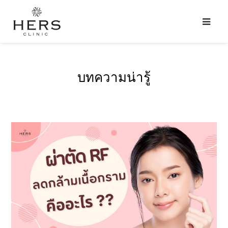
บทความน่ารู้