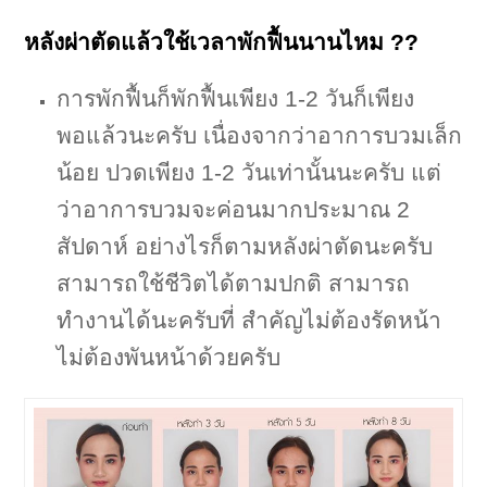
หลังผ่าตัดแล้วใช้เวลาพักฟื้นนานไหม ??
การพักฟื้นก็พักฟื้นเพียง 1-2 วันก็เพียง
พอแล้วนะครับ เนื่องจากว่าอาการบวมเล็ก
น้อย ปวดเพียง 1-2 วันเท่านั้นนะครับ แต่
ว่าอาการบวมจะค่อนมากประมาณ 2
สัปดาห์ อย่างไรก็ตามหลังผ่าตัดนะครับ
สามารถใช้ชีวิตได้ตามปกติ สามารถ
ทำงานได้นะครับที่ สำคัญไม่ต้องรัดหน้า
ไม่ต้องพันหน้าด้วยครับ