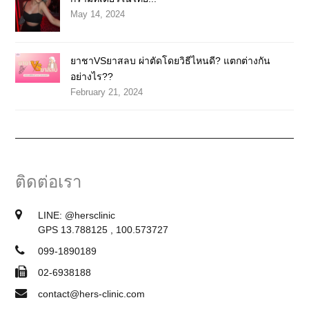
May 14, 2024
ยาชาVSยาสลบ ผ่าตัดโดยวิธีไหนดี? แตกต่างกัน
อย่างไร??
February 21, 2024
ติดต่อเรา
LINE:
@hersclinic
GPS 13.788125 , 100.573727
099-1890189
02-6938188
contact@hers-clinic.com