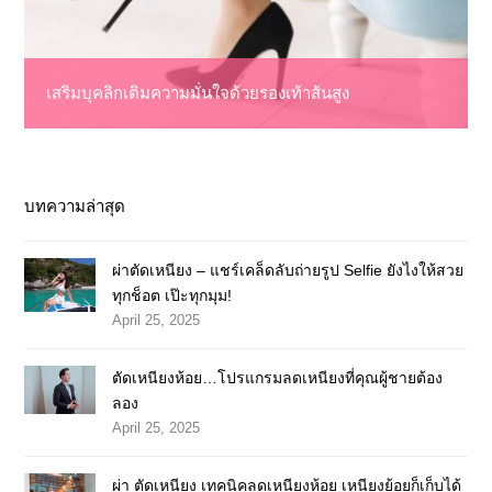
เสริมบุคลิกเติมความมั่นใจด้วยรองเท้าส้นสูง
บทความล่าสุด
ผ่าตัดเหนียง – แชร์เคล็ดลับถ่ายรูป Selfie ยังไงให้สวย
ทุกช็อต เป๊ะทุกมุม!
April 25, 2025
ตัดเหนียงห้อย…โปรแกรมลดเหนียงที่คุณผู้ชายต้อง
ลอง
April 25, 2025
ผ่า ตัดเหนียง เทคนิคลดเหนียงห้อย เหนียงย้อยก็เก็บได้