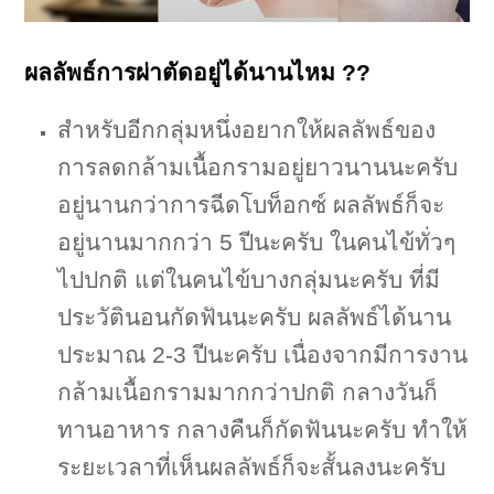
ผลลัพธ์การผ่าตัดอยู่ได้นานไหม ??
สำหรับอีกกลุ่มหนึ่งอยากให้ผลลัพธ์ของ
การลดกล้ามเนื้อกรามอยู่ยาวนานนะครับ
อยู่นานกว่าการฉีดโบท็อกซ์ ผลลัพธ์ก็จะ
อยู่นานมากกว่า 5 ปีนะครับ ในคนไข้ทั่วๆ
ไปปกติ แต่ในคนไข้บางกลุ่มนะครับ ที่มี
ประวัตินอนกัดฟันนะครับ ผลลัพธ์ได้นาน
ประมาณ 2-3 ปีนะครับ เนื่องจากมีการงาน
กล้ามเนื้อกรามมากกว่าปกติ กลางวันก็
ทานอาหาร กลางคืนก็กัดฟันนะครับ ทำให้
ระยะเวลาที่เห็นผลลัพธ์ก็จะสั้นลงนะครับ