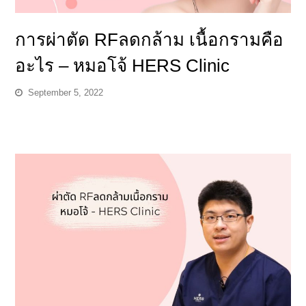
การผ่าตัด RFลดกล้าม เนื้อกรามคือ
อะไร – หมอโจ้ HERS Clinic
September 5, 2022