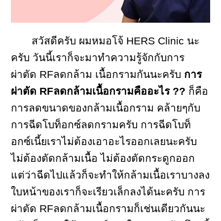
สวัสดีครับ ผมหมอโจ้ HERS Clinic นะ
ครับ วันนี้เราก็จะมาทำความรู้จักกับการ
ผ่าตัด RFลดกล้าม เนื้อกรามกันนะครับ
การ
ผ่าตัด RFลดกล้ามเนื้อกรามคืออะไร ??
ก็คือ
การลดขนาดของกล้ามเนื้อกราม คล้ายๆกับ
การฉีดโบท็อกซ์ลดกรามครับ การฉีดโบท็
อกซ์เนี้ยเราไม่ต้องเอาอะไรออกเลยนะครับ
ไม่ต้องตัดกล้ามเนื้อ ไม่ต้องตัดกระดูกออก
แต่ว่าฉีดไปแล้วก็จะทำให้กล้ามเนื้อเราบางลง
ใบหน้าของเราก็จะเรียวเล็กลงได้นะครับ การ
ผ่าตัด RFลดกล้ามเนื้อกรามก็เช่นเดียวกันนะ