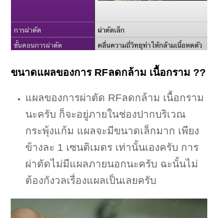
ขนาดแผลของการ RFลดกล้าม เนื้อกราม ??
แผลของการผ่าตัด RFลดกล้าม เนื้อกราม
นะครับ ก็จะอยู่ภายในช่องปากบริเวณ
กระพุ้งแก้ม แผลจะมีขนาดเล็กมาก เพียง
ข้างละ 1 เซนติเมตร เท่านั้นเองครับ การ
ผ่าตัดไม่มีแผลภายนอกนะครับ ฉะนั้นไม่
ต้องกังวลเรื่องแผลเป็นเลยครับ