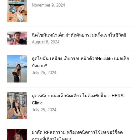
November 9, 2024
ฉีดไขมันหน้าเด็ก ผ่าตัดศัลยกรรมครั้งแรกในชีวิต!!
August 8, 2024
ดูดไขมัน เหนียง เก็บกรอบหน้าด้วยNecktite แผลเล็ก
ปังมาก!!
July 25, 2024
ดูดเหนียง แผลเล็กนิดเดียว ไม่ต้องพักฟื้น – HERS
Clinic
July 25, 2024
ผ่าตัด RFลดกราม หรือเทคนิคการใช้เลเซอร์จี้ลด
กรามที่เดียวในไทย!!!