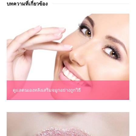
บทความที่เกี่ยวข้อง
ดูแลตนเองหลังเสริมจมูกอย่างถูกวิธี