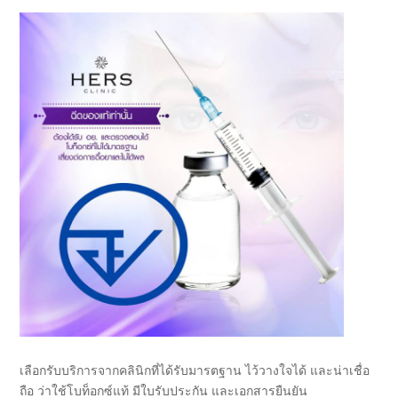
เลือกรับบริการจากคลินิกที่ได้รับมารตฐาน ไว้วางใจได้ และน่าเชื่อ
ถือ ว่าใช้โบท็อกซ์แท้ มีใบรับประกัน และเอกสารยืนยัน