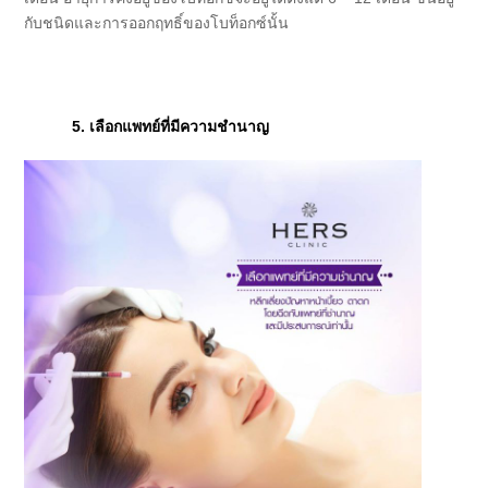
กับชนิดและการออกฤทธิ์ของโบท็อกซ์นั้น
5. เลือกแพทย์ที่มีความชำนาญ