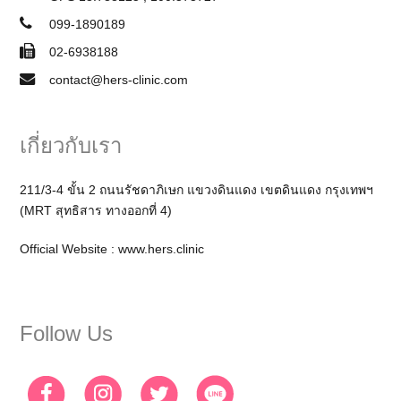
099-1890189
02-6938188
contact@hers-clinic.com
เกี่ยวกับเรา
211/3-4 ขั้น 2 ถนนรัชดาภิเษก แขวงดินแดง เขตดินแดง กรุงเทพฯ
(MRT สุทธิสาร ทางออกที่ 4)
Official Website :
www.hers.clinic
Follow Us