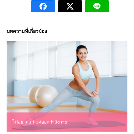
บทความที่เกี่ยวข้อง
ไม่อยากแก่ แค่ออกกำลังกาย