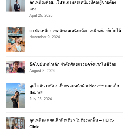
ตัดเหนียงห้อย…โปรแกรมลดเหนียงที่คุณผู้ชายต้อง
ลอง
April 25, 2025
ผ่า ตัดเหนียง เทคนิคลดเหนียงห้อย เหนียงย้อยก็เก็บได้
November 9, 2024
ฉีดไขมันหน้าเด็ก ผ่าตัดศัลยกรรมครั้งแรกในชีวิต!!
August 8, 2024
ดูดไขมัน เหนียง เก็บกรอบหน้าด้วยNecktite แผลเล็ก
ปังมาก!!
July 25, 2024
ดูดเหนียง แผลเล็กนิดเดียว ไม่ต้องพักฟื้น – HERS
Clinic