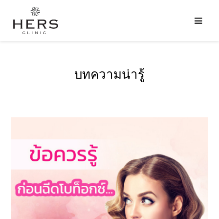
บทความน่ารู้