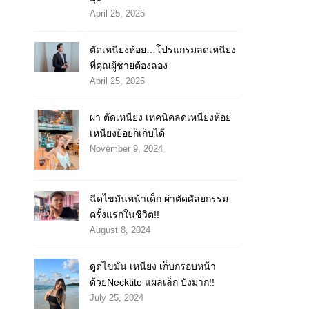
April 25, 2025
ตัดเหนียงห้อย…โปรแกรมลดเหนียง
ที่คุณผู้ชายต้องลอง
April 25, 2025
ผ่า ตัดเหนียง เทคนิคลดเหนียงห้อย
เหนียงย้อยก็เก็บได้
November 9, 2024
ฉีดไขมันหน้าเด็ก ผ่าตัดศัลยกรรม
ครั้งแรกในชีวิต!!
August 8, 2024
ดูดไขมัน เหนียง เก็บกรอบหน้า
ด้วยNecktite แผลเล็ก ปังมาก!!
July 25, 2024