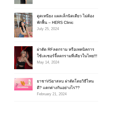
ดูดเหนียง แผลเล็กนิดเดียว ไม่ต้อง
พักฟื้น – HERS Clinic
July 25, 2024
ผ่าตัด RFลดกราม หรือเทคนิคการ
ใช้เลเซอร์จี้ลดกรามที่เดียวในไทย!!!
May 14, 2024
ยาชาVSยาสลบ ผ่าตัดโดยวิธีไหน
ดี? แตกต่างกันอย่างไร??
February 21, 2024