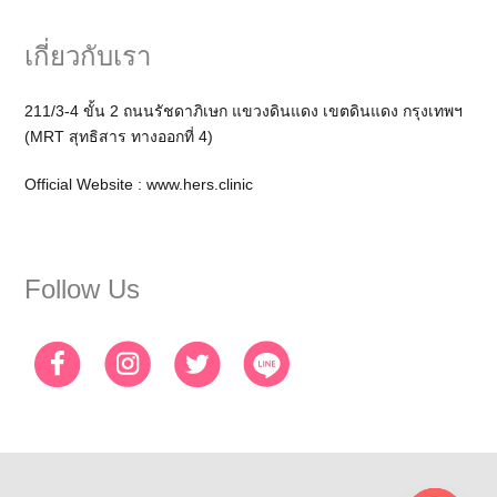
เกี่ยวกับเรา
211/3-4 ขั้น 2 ถนนรัชดาภิเษก แขวงดินแดง เขตดินแดง กรุงเทพฯ
(MRT สุทธิสาร ทางออกที่ 4)
Official Website :
www.hers.clinic
Follow Us