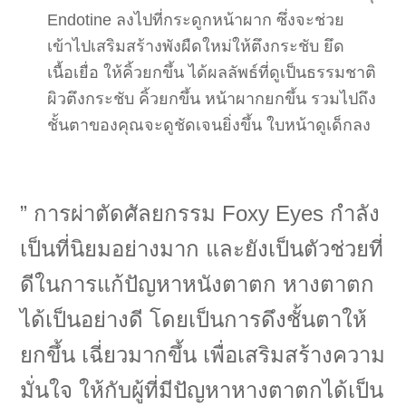
Endotine ลงไปที่กระดูกหน้าผาก ซึ่งจะช่วย
เข้าไปเสริมสร้างพังผืดใหม่ให้ตึงกระชับ ยึด
เนื้อเยื่อ ให้คิ้วยกขึ้น ได้ผลลัพธ์ที่ดูเป็นธรรมชาติ
ผิวตึงกระชับ คิ้วยกขึ้น หน้าผากยกขึ้น รวมไปถึง
ชั้นตาของคุณจะดูชัดเจนยิ่งขึ้น ใบหน้าดูเด็กลง
” การผ่าตัดศัลยกรรม Foxy Eyes กำลัง
เป็นที่นิยมอย่างมาก และยังเป็นตัวช่วยที่
ดีในการแก้ปัญหาหนังตาตก หางตาตก
ได้เป็นอย่างดี โดยเป็นการดึงชั้นตาให้
ยกขึ้น เฉี่ยวมากขึ้น เพื่อเสริมสร้างความ
มั่นใจ ให้กับผู้ที่มีปัญหาหางตาตกได้เป็น