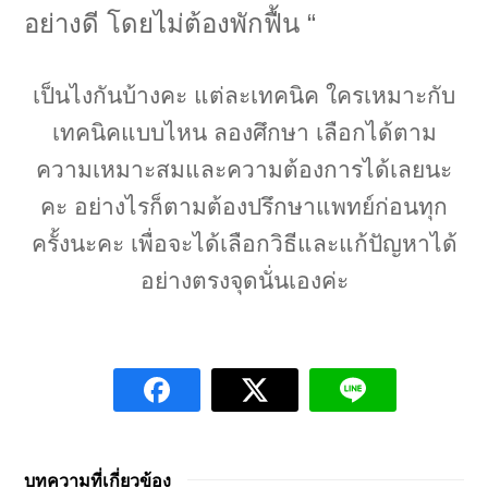
อย่างดี โดยไม่ต้องพักฟื้น “
เป็นไงกันบ้างคะ แต่ละเทคนิค ใครเหมาะกับ
เทคนิคแบบไหน ลองศึกษา เลือกได้ตาม
ความเหมาะสมและความต้องการได้เลยนะ
คะ อย่างไรก็ตามต้องปรึกษาแพทย์ก่อนทุก
ครั้งนะคะ เพื่อจะได้เลือกวิธีและแก้ปัญหาได้
อย่างตรงจุดนั่นเองค่ะ
บทความที่เกี่ยวข้อง