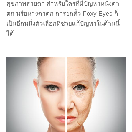
สุขภาพสายตา
สำหรับใครที่มีปัญหาหนังตา
ตก หรือหางตาตก การยกคิ้ว Foxy Eyes ก็
เป็นอีกหนึ่งตัวเลือกที่ช่วยแก้ปัญหาในด้านนี้
ได้