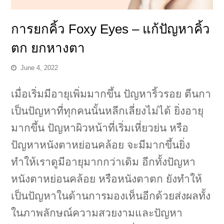
การยกคิ้ว Foxy Eyes – แก้ปัญหาคิ้ว
ตก ยกหางตา
June 4, 2022
เมื่อเริ่มมีอายุเพิ่มมากขึ้น ปัญหาริ้วรอย ตีนกา
เป็นปัญหาที่ทุกคนนั้นหลีกเลี่ยงไม่ได้ ยิ่งอายุ
มากขึ้น ปัญหาผิวหน้าที่เริ่มเหี่ยวย่น หรือ
ปัญหาหนังตาหย่อนคล้อย จะมีมากขึ้นยิ่ง
ทำให้เราดูมีอายุมากกว่าเดิม อีกทั้งปัญหา
หนังตาหย่อนคล้อย หรือหนังตาตก ยังทำให้
เป็นปัญหาในด้านการมองเห็นอีกด้วยส่งผลทั้ง
ในภาพลักษณ์ความสวยงามและปัญหา