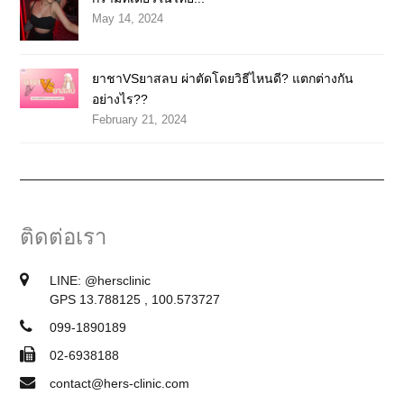
May 14, 2024
ยาชาVSยาสลบ ผ่าตัดโดยวิธีไหนดี? แตกต่างกัน
อย่างไร??
February 21, 2024
ติดต่อเรา
LINE:
@hersclinic
GPS 13.788125 , 100.573727
099-1890189
02-6938188
contact@hers-clinic.com