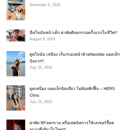
November 9, 2024
ฉีดไขมันหน้าเด็ก ผ่าตัดศัลยกรรมครั้งแรกในชีวิต!!
August 8, 2024
ดูดไขมัน เหนียง เก็บกรอบหน้าด้วยNecktite แผลเล็ก
ปังมาก!!
July 25, 2024
ดูดเหนียง แผลเล็กนิดเดียว ไม่ต้องพักฟื้น – HERS
Clinic
July 25, 2024
ผ่าตัด RFลดกราม หรือเทคนิคการใช้เลเซอร์จี้ลด
กรามที่เดียวในไทย!!!