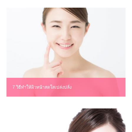
7 วิธีทำให้ผิวหน้าสดใสเปล่งปลั่ง