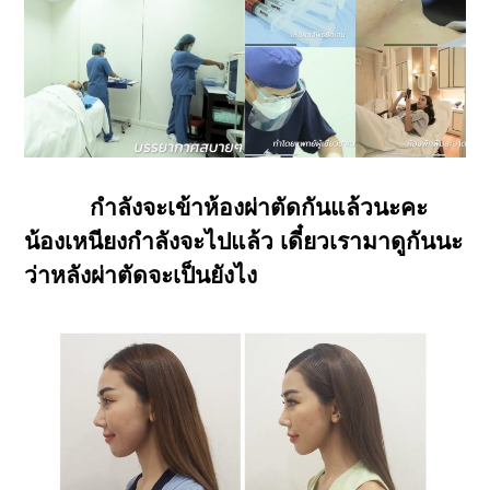
กำลังจะเข้าห้องผ่าตัดกันแล้วนะคะ
น้องเหนียงกำลังจะไปแล้ว เดี๋ยวเรามาดูกันนะ
ว่าหลังผ่าตัดจะเป็นยังไง