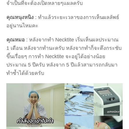
จำเป็นที่จะต้องเปิดหลายๆแผลครับ
คุณหนุงหนิง
: ทำแล้วระยะเวลาของการเห็นผลลัพธ์
อยู่นานไหมคะ
คุณหมอ
: หลังจากทำ Necktite เริ่มเห็นผลประมาณ
1 เดือน หลังจากทำนะครับ หลังจากทำก็จะตึงกระชับ
ขึ้นเรื่อยๆ การทำ Necktite จะอยู่ได้อย่างน้อย
ประมาณ 5 ปีครับ หลังจาก 5 ปีแล้วสามารถกลับมา
ทำซ้ำได้ด้วยครับ