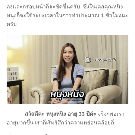
ลงและกรอบหน้าก็จะชัดขึ้นครับ ซึ่งในเคสคุณหนิง
หนุงก็จะใช้ระยะเวลาในการทำประมาณ 1 ชั่วโมงนะ
ครับ
สวัสดีค่ะ หนุงหนิง อายุ 33 ปีค่ะ
จริงๆพอเรา
อายุมากขึ้น เราก็เริ่มรู้สึกว่าความหย่อนคล้อยก็