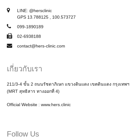
LINE:
@hersclinic
GPS 13.788125 , 100.573727
099-1890189
02-6938188
contact@hers-clinic.com
เกี่ยวกับเรา
211/3-4 ขั้น 2 ถนนรัชดาภิเษก แขวงดินแดง เขตดินแดง กรุงเทพฯ
(MRT สุทธิสาร ทางออกที่ 4)
Official Website :
www.hers.clinic
Follow Us