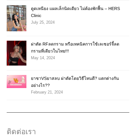
ดูดเหนียง แผลเล็กนิดเดียว ไม่ต้องพักฟื้น – HERS
Clinic
July 25, 2024
ผ่าตัด RFลดกราม หรือเทคนิคการใช้เลเซอร์จี้ลด
กรามที่เดียวในไทย!!!
May 14, 2024
ยาชาVSยาสลบ ผ่าตัดโดยวิธีไหนดี? แตกต่างกัน
อย่างไร??
February 21, 2024
ติดต่อเรา