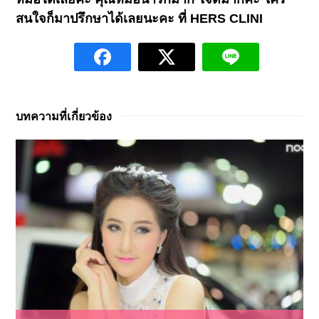
สนใจก็มาปรึกษาได้เลยนะคะ ที่ HERS CLINI
บทความที่เกี่ยวข้อง