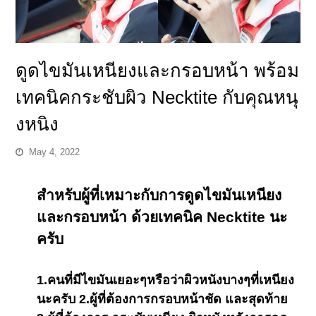
ดูดไขมันเหนียงและกรอบหน้า พร้อม
เทคนิคกระชับผิว Necktite กับคุณหนุ
งหนิง
May 4, 2022
สำหรับผู้ที่เหมาะกับการดูดไขมันเหนียง
และกรอบหน้า ด้วยเทคนิค Necktite นะ
ครับ
1.คนที่มีไขมันเยอะๆหรือว่าผิวหนังบางๆที่เหนียง
นะครับ 2.ผู้ที่ต้องการกรอบหน้าชัด และสุดท้าย