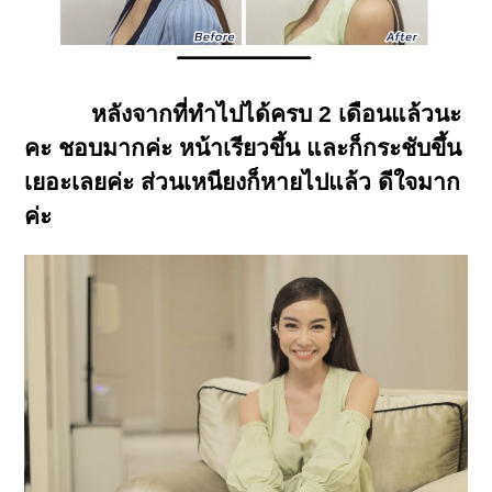
หลังจากที่ทำไปได้ครบ 2 เดือนแล้วนะ
คะ ชอบมากค่ะ หน้าเรียวขึ้น และก็กระชับขึ้น
เยอะเลยค่
ะ
ส่วนเหนียงก็หายไปแล้ว ดีใจมาก
ค่ะ