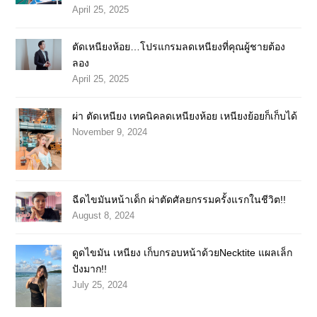
April 25, 2025
ตัดเหนียงห้อย…โปรแกรมลดเหนียงที่คุณผู้ชายต้อง
ลอง
April 25, 2025
ผ่า ตัดเหนียง เทคนิคลดเหนียงห้อย เหนียงย้อยก็เก็บได้
November 9, 2024
ฉีดไขมันหน้าเด็ก ผ่าตัดศัลยกรรมครั้งแรกในชีวิต!!
August 8, 2024
ดูดไขมัน เหนียง เก็บกรอบหน้าด้วยNecktite แผลเล็ก
ปังมาก!!
July 25, 2024