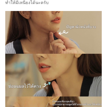
ทำให้มีเหนียงได้นะครับ