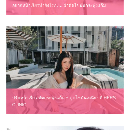
อยากหน้าเรียวทำยังไง? …..ผ่าตัดไขมันกระพุ้งแก้ม
ปรับหน้าเรียว ตัดกระพุ้งแก้ม + ดูดไขมันเหนียง ที่ HERS
CLINIC