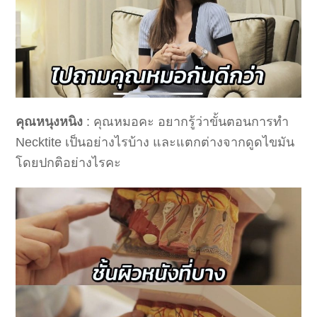
คุณหนุงหนิง
: คุณหมอคะ อยากรู้ว่าขั้นตอนการทำ
Necktite เป็นอย่างไรบ้าง และแตกต่างจากดูดไขมัน
โดยปกติอย่างไรคะ