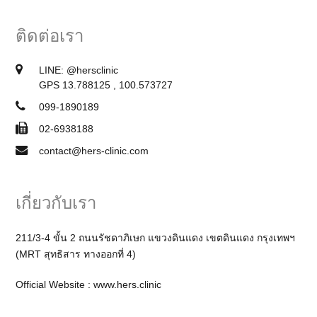
ติดต่อเรา
LINE:
@hersclinic
GPS 13.788125 , 100.573727
099-1890189
02-6938188
contact@hers-clinic.com
เกี่ยวกับเรา
211/3-4 ขั้น 2 ถนนรัชดาภิเษก แขวงดินแดง เขตดินแดง กรุงเทพฯ
(MRT สุทธิสาร ทางออกที่ 4)
Official Website :
www.hers.clinic