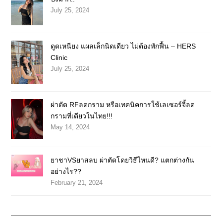
July 25, 2024
ดูดเหนียง แผลเล็กนิดเดียว ไม่ต้องพักฟื้น – HERS
Clinic
July 25, 2024
ผ่าตัด RFลดกราม หรือเทคนิคการใช้เลเซอร์จี้ลด
กรามที่เดียวในไทย!!!
May 14, 2024
ยาชาVSยาสลบ ผ่าตัดโดยวิธีไหนดี? แตกต่างกัน
อย่างไร??
February 21, 2024