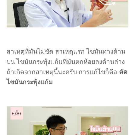
สาเหตุที่มันไม่ชัด สาเหตุแรก ไขมันทางด้าน
บน ไขมันกระพุ้งแก้มที่มันตกห้อยลงด้านล่าง
ถ้าเกิดจากสาเหตุนี้นะครับ การแก้ไขก็คือ
ตัด
ไขมันกระพุ้งแก้ม