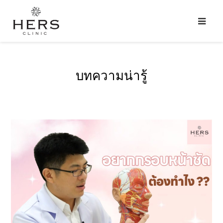
บทความน่ารู้