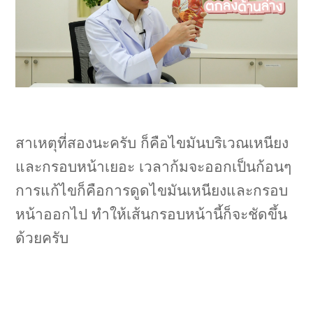
สาเหตุที่สองนะครับ ก็คือไขมันบริเวณเหนียง
และกรอบหน้าเยอะ เวลาก้มจะออกเป็นก้อนๆ
การแก้ไขก็คือการดูดไขมันเหนียงและกรอบ
หน้าออกไป ทำให้เส้นกรอบหน้านี้ก็จะชัดขึ้น
ด้วยครับ