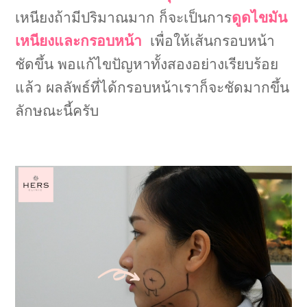
เหนียงถ้ามีปริมาณมาก ก็จะเป็นการ
ดูดไขมัน
เหนียงและกรอบหน้า
เพื่อให้เส้นกรอบหน้า
ชัดขึ้น พอแก้ไขปัญหาทั้งสองอย่างเรียบร้อย
แล้ว ผลลัพธ์ที่ได้กรอบหน้าเราก็จะชัดมากขึ้น
ลักษณะนี้ครับ