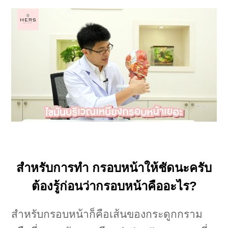
สำหรับการทำ กรอบหน้าให้ชัดนะครับ
ต้องรู้ก่อนว่ากรอบหน้าคืออะไร?
สำหรับกรอบหน้าก็คือเส้นของกระดูกกราม