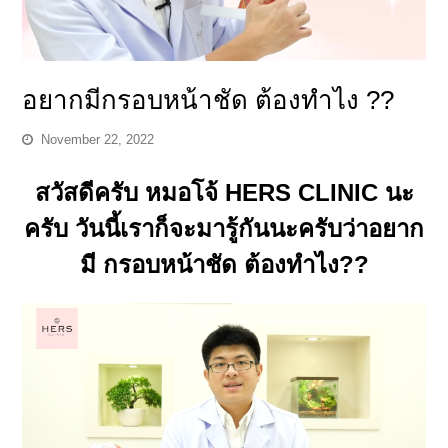
อยากมีกรอบหน้าชัด ต้องทำไง ??
November 22, 2022
สวัสดีครับ หมอโจ้ HERS CLINIC นะ
ครับ วันนี้เราก็จะมารู้กันนะครับว่าอยาก
มี กรอบหน้าชัด ต้องทำไง??