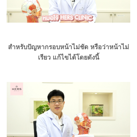
สำหรับปัญหากรอบหน้าไม่ชัด หรือว่าหน้าไม่
เรียว แก้ไขได้โดยดังนี้