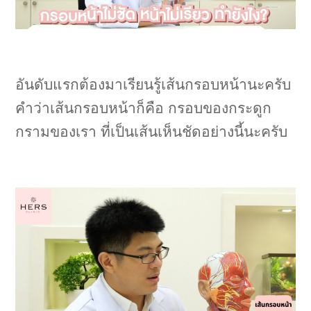
อันดับแรกต้องมาเรียนรู้เส้นกรอบหน้านะครับ
คำว่าเส้นกรอบหน้าก็คือ กรอบของกระดูก
กรามของเรา ที่เป็นเส้นเห็นชัดอย่างนี้นะครับ